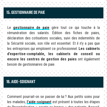
15. GESTIONNAIRE DE PAIE
Le
gestionnaire de paie
gère tout ce qui touche à la
rémunération des salariés. Édition des fiches de paies,
déclaration des cotisations sociales, suivi des indemnités de
la Sécurité sociale, son rôle est essentiel. Et il n’y a pas que
les entreprises qui emploient ce professionnel.
Les cabinets
d’expertise-comptable, les cabinets de conseil ou
encore les centres de gestion des paies
ont également
besoin de gestionnaires de paie.
16. AIDE-SOIGNANT
Comment pourrait-on se passer de lui ? Aux petits soins pour
les malades,
l’aide-soignant
est présent à toutes les étapes