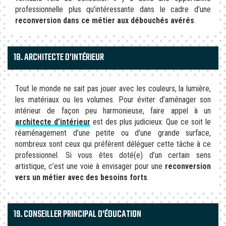
professionnelle plus qu’intéressante dans le cadre d’une
reconversion dans ce métier aux débouchés avérés
.
18. ARCHITECTE D’INTÉRIEUR
Tout le monde ne sait pas jouer avec les couleurs, la lumière,
les matériaux ou les volumes. Pour éviter d’aménager son
intérieur de façon peu harmonieuse, faire appel à un
architecte d’intérieur
est des plus judicieux. Que ce soit le
réaménagement d’une petite ou d’une grande surface,
nombreux sont ceux qui préfèrent déléguer cette tâche à ce
professionnel. Si vous êtes doté(e) d’un certain sens
artistique, c’est une voie à envisager pour une
reconversion
vers un métier avec des besoins forts
.
19. CONSEILLER PRINCIPAL D’ÉDUCATION