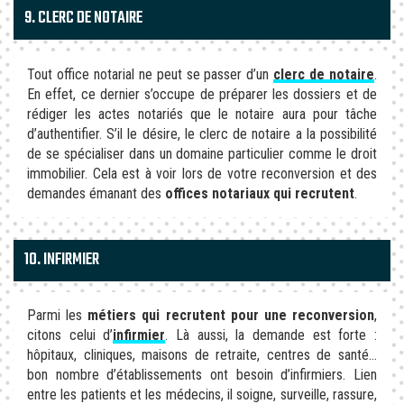
9. CLERC DE NOTAIRE
Tout office notarial ne peut se passer d’un
clerc de notaire
.
En effet, ce dernier s’occupe de préparer les dossiers et de
rédiger les actes notariés que le notaire aura pour tâche
d’authentifier. S’il le désire, le clerc de notaire a la possibilité
de se spécialiser dans un domaine particulier comme le droit
immobilier. Cela est à voir lors de votre reconversion et des
demandes émanant des
offices notariaux qui recrutent
.
10. INFIRMIER
Parmi les
métiers qui recrutent pour une reconversion
,
citons celui d’
infirmier
. Là aussi, la demande est forte :
hôpitaux, cliniques, maisons de retraite, centres de santé…
bon nombre d’établissements ont besoin d’infirmiers. Lien
entre les patients et les médecins, il soigne, surveille, rassure,