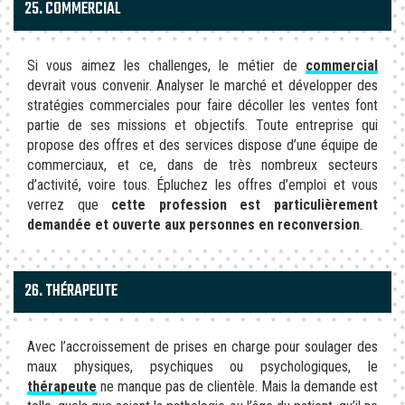
25. COMMERCIAL
Si vous aimez les challenges, le métier de
commercial
devrait vous convenir. Analyser le marché et développer des
stratégies commerciales pour faire décoller les ventes font
partie de ses missions et objectifs. Toute entreprise qui
propose des offres et des services dispose d’une équipe de
commerciaux, et ce, dans de très nombreux secteurs
d’activité, voire tous. Épluchez les offres d’emploi et vous
verrez que
cette profession est particulièrement
demandée et ouverte aux personnes en reconversion
.
26. THÉRAPEUTE
Avec l’accroissement de prises en charge pour soulager des
maux physiques, psychiques ou psychologiques, le
thérapeute
ne manque pas de clientèle. Mais la demande est