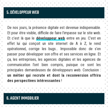
5. DÉVELOPPEUR WEB
De nos jours, la présence digitale est devenue indispensable.
Et pour être visible, difficile de faire l’impasse sur le site web.
Et c’est là que le
développeur web
entre en jeu. C’est en
effet lui qui conçoit un site internet de A à Z, le rend
opérationnel, corrige les bugs… Impossible donc de s’en
passer pour développer son offre et ses services en ligne. Et
ça, les entreprises, les agences digitales et les agences de
communication l’ont bien compris, puisque ce sont les
principales demandeuses de développeurs web. Conclusion :
un métier qui recrute et dont la reconversion offrira
des perspectives intéressantes
!
6. AGENT IMMOBILIER