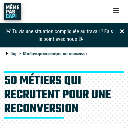
🚨 Tu vis une situation compliquée au travail ? Fais
le point avec nous 📝
50 métiers qui recrutent pour une reconversion
Blog
50 MÉTIERS QUI
RECRUTENT POUR UNE
RECONVERSION