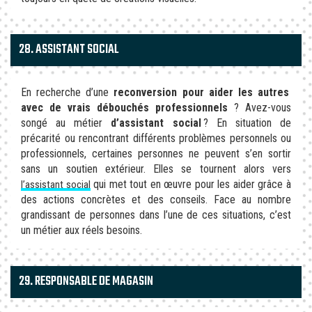
28. ASSISTANT SOCIAL
En recherche d’une
reconversion pour aider les autres
avec de vrais débouchés professionnels
? Avez-vous
songé au métier
d’assistant social
? En situation de
précarité ou rencontrant différents problèmes personnels ou
professionnels, certaines personnes ne peuvent s’en sortir
sans un soutien extérieur. Elles se tournent alors vers
qui met tout en œuvre pour les aider grâce à
l’assistant social
des actions concrètes et des conseils. Face au nombre
grandissant de personnes dans l’une de ces situations, c’est
un métier aux réels besoins.
29. RESPONSABLE DE MAGASIN