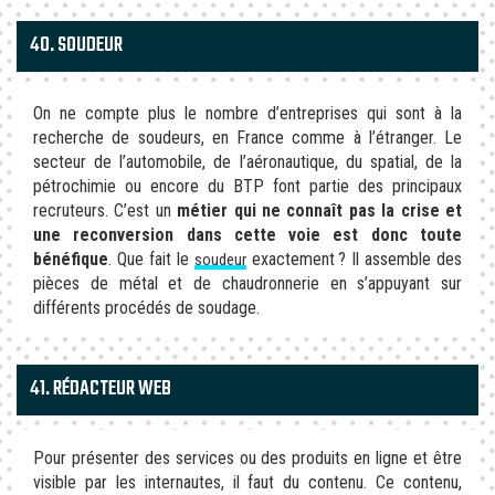
40. SOUDEUR
On ne compte plus le nombre d’entreprises qui sont à la
recherche de soudeurs, en France comme à l’étranger. Le
secteur de l’automobile, de l’aéronautique, du spatial, de la
pétrochimie ou encore du BTP font partie des principaux
recruteurs. C’est un
métier qui ne connaît pas la crise et
une reconversion dans cette voie est donc toute
bénéfique
. Que fait le
exactement ? Il assemble des
soudeur
pièces de métal et de chaudronnerie en s’appuyant sur
différents procédés de soudage.
41. RÉDACTEUR WEB
Pour présenter des services ou des produits en ligne et être
visible par les internautes, il faut du contenu. Ce contenu,