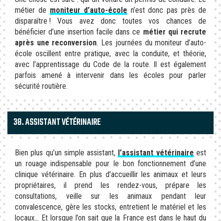
métier de
moniteur d’auto-école
n’est donc pas près de
disparaître ! Vous avez donc toutes vos chances de
bénéficier d’une insertion facile dans ce
métier qui recrute
après une reconversion
. Les journées du moniteur d’auto-
école oscillent entre pratique, avec la conduite, et théorie,
avec l’apprentissage du Code de la route. Il est également
parfois amené à intervenir dans les écoles pour parler
sécurité routière.
38. ASSISTANT VÉTÉRINAIRE
Bien plus qu’un simple assistant,
l’assistant vétérinaire
est
un rouage indispensable pour le bon fonctionnement d’une
clinique vétérinaire. En plus d’accueillir les animaux et leurs
propriétaires, il prend les rendez-vous, prépare les
consultations, veille sur les animaux pendant leur
convalescence, gère les stocks, entretient le matériel et les
locaux… Et lorsque l’on sait que la France est dans le haut du