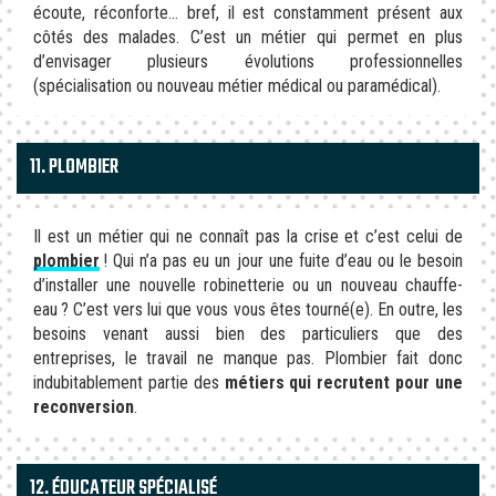
écoute, réconforte… bref, il est constamment présent aux
côtés des malades. C’est un métier qui permet en plus
d’envisager plusieurs évolutions professionnelles
(spécialisation ou nouveau métier médical ou paramédical).
11. PLOMBIER
Il est un métier qui ne connaît pas la crise et c’est celui de
plombier
! Qui n’a pas eu un jour une fuite d’eau ou le besoin
d’installer une nouvelle robinetterie ou un nouveau chauffe-
eau ? C’est vers lui que vous vous êtes tourné(e). En outre, les
besoins venant aussi bien des particuliers que des
entreprises, le travail ne manque pas. Plombier fait donc
indubitablement partie des
métiers qui recrutent pour une
reconversion
.
12. ÉDUCATEUR SPÉCIALISÉ