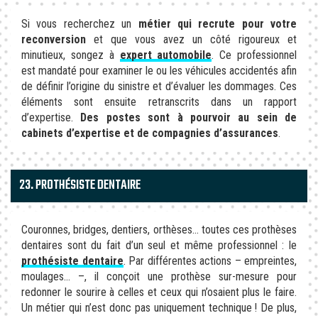
Si vous recherchez un
métier qui recrute pour votre
reconversion
et que vous avez un côté rigoureux et
minutieux, songez à
expert automobile
. Ce professionnel
est mandaté pour examiner le ou les véhicules accidentés afin
de définir l’origine du sinistre et d’évaluer les dommages. Ces
éléments sont ensuite retranscrits dans un rapport
d’expertise.
Des postes sont à pourvoir au sein de
cabinets d’expertise et de compagnies d’assurances
.
23. PROTHÉSISTE DENTAIRE
Couronnes, bridges, dentiers, orthèses… toutes ces prothèses
dentaires sont du fait d’un seul et même professionnel : le
prothésiste dentaire
. Par différentes actions – empreintes,
moulages… –, il conçoit une prothèse sur-mesure pour
redonner le sourire à celles et ceux qui n’osaient plus le faire.
Un métier qui n’est donc pas uniquement technique ! De plus,