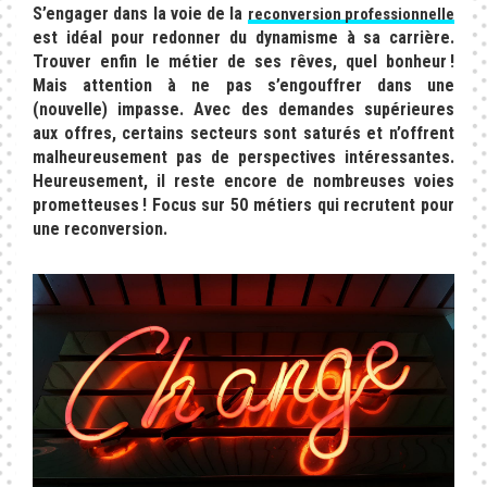
S’engager dans la voie de la
reconversion professionnelle
est idéal pour redonner du dynamisme à sa carrière.
Trouver enfin le métier de ses rêves, quel bonheur !
Mais attention à ne pas s’engouffrer dans une
(nouvelle) impasse. Avec des demandes supérieures
aux offres, certains secteurs sont saturés et n’offrent
malheureusement pas de perspectives intéressantes.
Heureusement, il reste encore de nombreuses voies
prometteuses ! Focus sur 50 métiers qui recrutent pour
une reconversion.