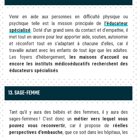
Venir en aide aux personnes en difficulté physique ou
psychique telle est la mission principale de
l’éducateur
spécialisé
. Doté d’un grand sens du contact et d’empathie, il
met tout en œuvre pour leur apporter aide, soutien, autonomie
et réconfort tout en s’adaptant à chacune d’elles, car il
travaille autant avec les enfants de tout âge que les adultes.
Les foyers d’hébergement,
les maisons d’accueil ou
encore les instituts médicoéducatifs recherchent des
éducateurs spécialisés
.
13. SAGE-FEMME
Tant qu’il y aura des bébés et des femmes, il y aura des
sages-femmes ! C’est donc un
métier vers lequel vous
pouvez vous reconvertir
, car il propose de
réelles
perspectives d’embauche
, que ce soit dans les hôpitaux, les