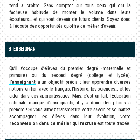
tend à croître. Sans compter sur tous ceux qui ont la
fâcheuse habitude de monter le volume dans leurs
écouteurs… et qui vont devenir de futurs clients. Soyez donc
à l’écoute des opportunités qu’offre ce métier d’avenir.
8. ENSEIGNANT
Qu’il s’occupe d’élèves du premier degré (maternelle et
primaire) ou du second degré (collège et lycée),
l’enseignant
a un objectif précis : leur apprendre diverses
notions en lien avec le français, l’histoire, les sciences… et les
aider dans ces apprentissages. Mais, c’est un fait, l’Éducation
nationale manque d’enseignants, il y a donc des places à
prendre ! Si vous aimez transmettre votre savoir et souhaitez
accompagner les élèves dans leur évolution, votre
reconversion dans ce métier qui recrute
est toute tracée.