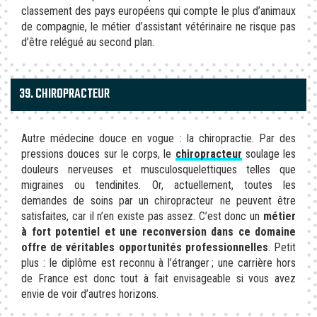
classement des pays européens qui compte le plus d’animaux
de compagnie, le métier d’assistant vétérinaire ne risque pas
d’être relégué au second plan.
39. CHIROPRACTEUR
Autre médecine douce en vogue : la chiropractie. Par des
pressions douces sur le corps, le
chiropracteur
soulage les
douleurs nerveuses et musculosquelettiques telles que
migraines ou tendinites. Or, actuellement, toutes les
demandes de soins par un chiropracteur ne peuvent être
satisfaites, car il n’en existe pas assez. C’est donc un
métier
à fort potentiel et une reconversion dans ce domaine
offre de véritables opportunités professionnelles
. Petit
plus : le diplôme est reconnu à l’étranger ; une carrière hors
de France est donc tout à fait envisageable si vous avez
envie de voir d’autres horizons.