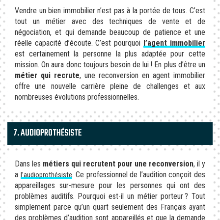
Vendre un bien immobilier n’est pas à la portée de tous. C’est
tout un métier avec des techniques de vente et de
négociation, et qui demande beaucoup de patience et une
réelle capacité d’écoute. C’est pourquoi
l’agent immobilier
est certainement la personne la plus adaptée pour cette
mission. On aura donc toujours besoin de lui ! En plus d’être un
métier qui recrute
, une reconversion en agent immobilier
offre une nouvelle carrière pleine de challenges et aux
nombreuses évolutions professionnelles.
7. AUDIOPROTHÉSISTE
Dans les
métiers qui recrutent pour une reconversion
, il y
a
. Ce professionnel de l’audition conçoit des
l’audioprothésiste
appareillages sur-mesure pour les personnes qui ont des
problèmes auditifs. Pourquoi est-il un métier porteur ? Tout
simplement parce qu’un quart seulement des Français ayant
des problèmes d’audition sont appareillés et que la demande