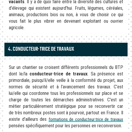
vacants
. Il y a de quoi faire entre la diversité des cultures et
d’élevage qui existent aujourd’hui. Fruits, légumes, céréales,
animaux, productions bios ou non, à vous de choisir ce qui
vous fait le plus vibrer en devenant exploitant ou ouvrier
agricole.
4. CONDUCTEUR·TRICE DE TRAVAUX
Sur un chantier se croisent différents professionnels du BTP
dont le/la
conducteur·trice de travaux
. Sa présence est
primordiale, puisqu’il/elle veille à la conformité du projet, aux
normes de sécurité et à l’avancement des travaux. C’est
lui/elle qui coordonne tous les professionnels sur place et se
charge de toutes les démarches administratives. C'est un
métier particulièrement stratégique pour se reconvertir car
de très nombreux postes sont à pourvoir, partout en France. Il
existe d'ailleurs des
formations de conducteur·trice de travaux
pensées spécifiquement pour les personnes en reconversion.