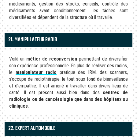
médicaments, gestion des stocks, conseils, contrôle des
médicaments avant conditionnement… les tâches sont
diversifiées et dépendent de la structure où il travaille.
21. MANIPULATEUR RADIO
Voilà un
métier de reconversion
permettant de diversifier
son expérience professionnelle. En plus de réaliser des radios,
le
manipulateur radio
pratique des IRM, des scanners,
s’occupe de radiothérapie, le tout sous fond de bienveillance
et d’empathie. Il est amené à travailler dans divers lieux de
santé. Il est présent aussi bien dans des
centres de
radiologie ou de cancérologie que dans des hôpitaux ou
cliniques
.
22. EXPERT AUTOMOBILE