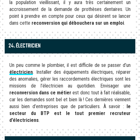
la population vieillissant, il y aura très certainement un
accroissement de la demande de prothèses dentaires. Un
point à prendre en compte pour ceux qui désirent se lancer
dans cette
reconversion qui débouchera sur un emploi
.
24. ÉLECTRICIEN
Un peu comme le plombier, il est difficile de se passer d’un
électricien
. Installer des équipements électriques, réparer
des anomalies, gérer les raccordements électriques sont les
missions de l’électricien au quotidien. Envisager une
reconversion dans ce métier
est donc tout à fait réalisable,
car les demandes sont bel et bien là ! Ces dernières viennent
aussi bien d’entreprises que de particuliers. À savoir :
le
secteur du BTP est le tout premier recruteur
d’électriciens
.