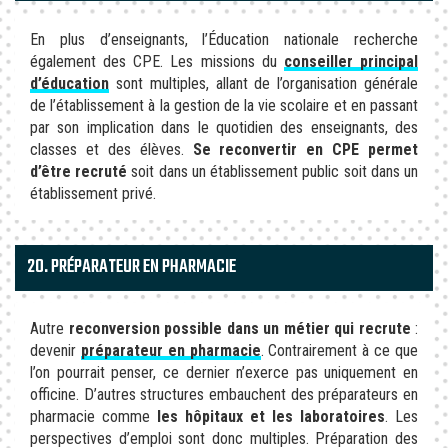
En plus d’enseignants, l’Éducation nationale recherche
également des CPE. Les missions du
conseiller principal
d’éducation
sont multiples, allant de l’organisation générale
de l’établissement à la gestion de la vie scolaire et en passant
par son implication dans le quotidien des enseignants, des
classes et des élèves.
Se reconvertir en CPE permet
d’être recruté
soit dans un établissement public soit dans un
établissement privé.
20. PRÉPARATEUR EN PHARMACIE
Autre
reconversion possible dans un métier qui recrute
:
devenir
préparateur en pharmacie
. Contrairement à ce que
l’on pourrait penser, ce dernier n’exerce pas uniquement en
officine. D’autres structures embauchent des préparateurs en
pharmacie comme
les hôpitaux et les laboratoires
. Les
perspectives d’emploi sont donc multiples. Préparation des