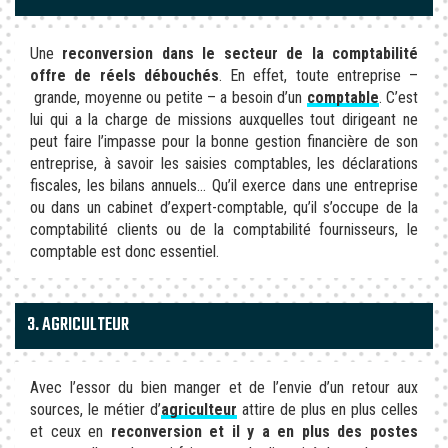
Une
reconversion dans le secteur de la comptabilité
offre de réels débouchés
. En effet, toute entreprise –
grande, moyenne ou petite – a besoin d’un
comptable
. C’est
lui qui a la charge de missions auxquelles tout dirigeant ne
peut faire l’impasse pour la bonne gestion financière de son
entreprise, à savoir les saisies comptables, les déclarations
fiscales, les bilans annuels… Qu’il exerce dans une entreprise
ou dans un cabinet d’expert-comptable, qu’il s’occupe de la
comptabilité clients ou de la comptabilité fournisseurs, le
comptable est donc essentiel.
3. AGRICULTEUR
Avec l’essor du bien manger et de l’envie d’un retour aux
sources, le métier d’
agriculteur
attire de plus en plus celles
et ceux en
reconversion et il y a en plus des postes