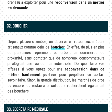
créneau à exploiter pour une
reconversion dans un métier
en demande
.
32. BOUCHER
Depuis plusieurs années, on observe un retour aux métiers
artisanaux comme celui de
boucher
. En effet, de plus en plus
de personnes reprennent ou créent un commerce de
proximité, sans compter que de nombreux consommateurs
privilégient une viande non industrielle. De quoi faire vos
affaires si vous optez pour une
reconversion dans ce
métier hautement porteur
pour perpétuer un certain
savoir-faire. Sinon, la grande distribution, les marchés de gros
ou encore les restaurants collectifs recherchent également
des bouchers.
33. SECRÉTAIRE MÉDICALE