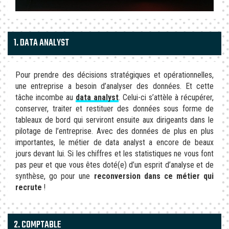
1. DATA ANALYST
Pour prendre des décisions stratégiques et opérationnelles,
une entreprise a besoin d’analyser des données. Et cette
tâche incombe au
data analyst
. Celui-ci s’attèle à récupérer,
conserver, traiter et restituer des données sous forme de
tableaux de bord qui serviront ensuite aux dirigeants dans le
pilotage de l’entreprise. Avec des données de plus en plus
importantes, le métier de data analyst a encore de beaux
jours devant lui. Si les chiffres et les statistiques ne vous font
pas peur et que vous êtes doté(e) d’un esprit d’analyse et de
synthèse, go pour une
reconversion dans ce métier qui
recrute
!
2. COMPTABLE