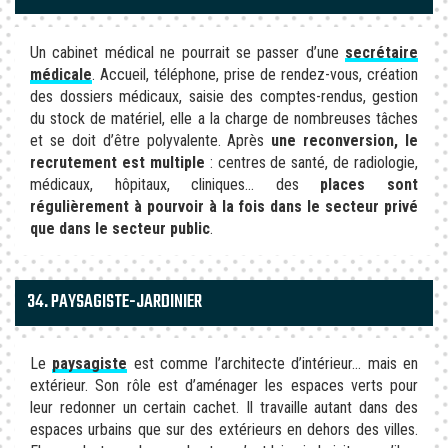
Un cabinet médical ne pourrait se passer d’une
secrétaire
médicale
. Accueil, téléphone, prise de rendez-vous, création
des dossiers médicaux, saisie des comptes-rendus, gestion
du stock de matériel, elle a la charge de nombreuses tâches
et se doit d’être polyvalente. Après
une reconversion, le
recrutement est multiple
: centres de santé, de radiologie,
médicaux, hôpitaux, cliniques… des
places sont
régulièrement à pourvoir à la fois dans le secteur privé
que dans le secteur public
.
34. PAYSAGISTE-JARDINIER
Le
paysagiste
est comme l’architecte d’intérieur… mais en
extérieur. Son rôle est d’aménager les espaces verts pour
leur redonner un certain cachet. Il travaille autant dans des
espaces urbains que sur des extérieurs en dehors des villes.