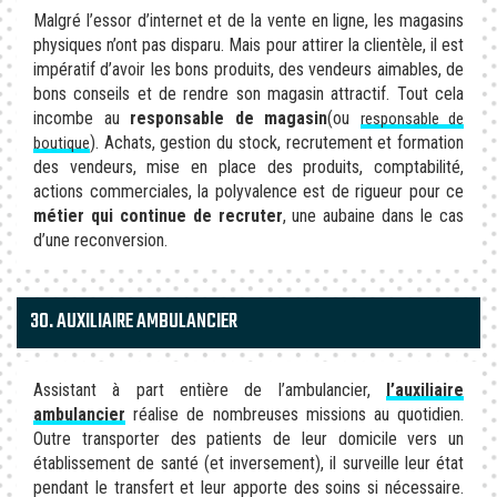
Malgré l’essor d’internet et de la vente en ligne, les magasins
physiques n’ont pas disparu. Mais pour attirer la clientèle, il est
impératif d’avoir les bons produits, des vendeurs aimables, de
bons conseils et de rendre son magasin attractif. Tout cela
incombe au
responsable de magasin
(ou
responsable de
). Achats, gestion du stock, recrutement et formation
boutique
des vendeurs, mise en place des produits, comptabilité,
actions commerciales, la polyvalence est de rigueur pour ce
métier qui continue de recruter
, une aubaine dans le cas
d’une reconversion.
30. AUXILIAIRE AMBULANCIER
Assistant à part entière de l’ambulancier,
l’auxiliaire
ambulancier
réalise de nombreuses missions au quotidien.
Outre transporter des patients de leur domicile vers un
établissement de santé (et inversement), il surveille leur état
pendant le transfert et leur apporte des soins si nécessaire.