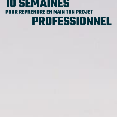
10 SEMAINES
POUR REPRENDRE EN MAIN TON PROJET
PROFESSIONNEL