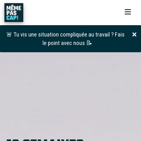
🚨 Tu vis une situation compliquée au travail ? Fais
le point avec nous 📝