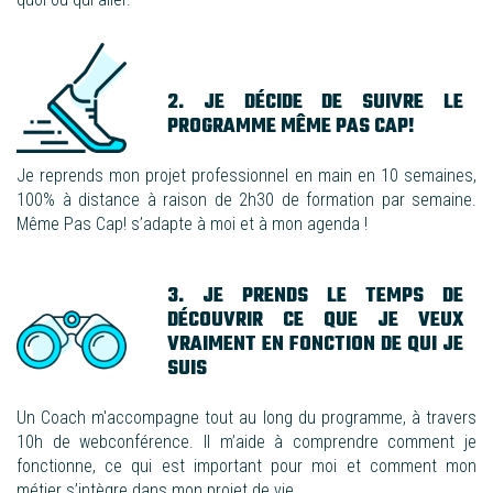
2. JE DÉCIDE DE SUIVRE LE
PROGRAMME MÊME PAS CAP!
Je reprends mon projet professionnel en main en 10 semaines,
100% à distance
à raison de 2h30 de formation par semaine.
Même Pas Cap! s’adapte à moi et à mon agenda !
3. JE PRENDS LE TEMPS DE
DÉCOUVRIR CE QUE JE VEUX
VRAIMENT EN FONCTION DE QUI JE
SUIS
Un Coach m'accompagne tout au long du programme
, à travers
10h de webconférence. Il m’aide à comprendre comment je
fonctionne, ce qui est important pour moi et comment mon
métier s’intègre dans mon projet de vie.