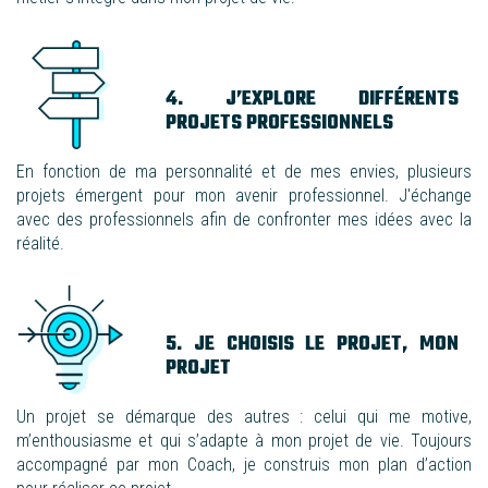
4. J’EXPLORE DIFFÉRENTS
PROJETS PROFESSIONNELS
En fonction de ma personnalité et de mes envies, plusieurs
projets émergent pour mon avenir professionnel.
J'échange
avec des professionnels
afin de confronter mes idées avec la
réalité.
5. JE CHOISIS LE PROJET, MON
PROJET
Un projet se démarque des autres : celui qui me motive,
m’enthousiasme et qui s’adapte à mon projet de vie. Toujours
accompagné par mon Coach,
je construis mon plan d’action