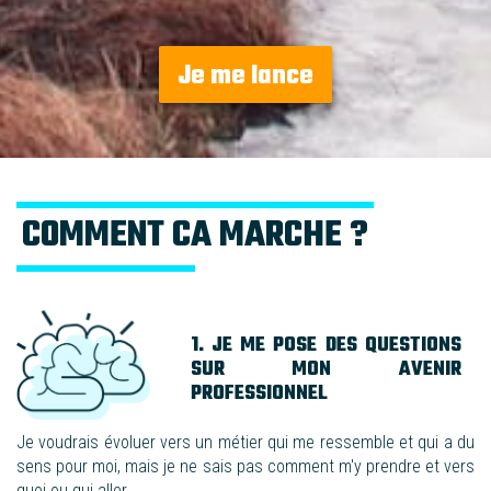
Je me lance
COMMENT CA MARCHE ?
1. JE ME POSE DES QUESTIONS
SUR MON AVENIR
PROFESSIONNEL
Je voudrais évoluer vers
un métier qui me ressemble et qui a du
sens pour moi
, mais je ne sais pas comment m'y prendre et vers
quoi ou qui aller.