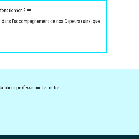
 fonctionner ? 🌟
e dans l’accompagnement de nos Capeurs) ainsi que
 bonheur professionnel et notre