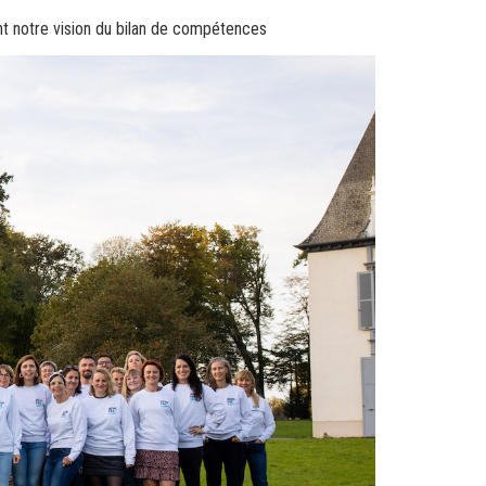
nt notre vision du bilan de compétences