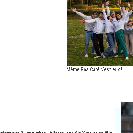
Même Pas Cap! c'est eux !