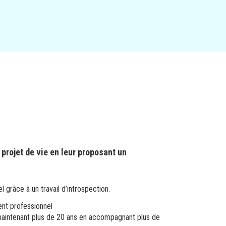
 projet de vie en leur proposant un
 grâce à un travail d’introspection.
ent professionnel
a maintenant plus de 20 ans en accompagnant plus de