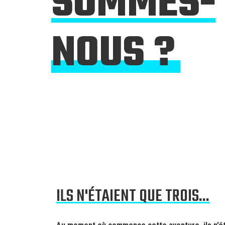
SOMMES-
NOUS ?
ILS N'ÉTAIENT QUE TROIS...