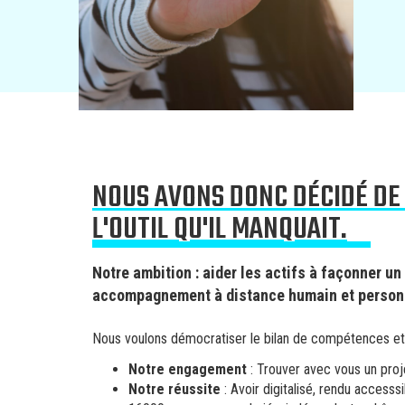
NOUS AVONS DONC DÉCIDÉ DE
L'OUTIL QU'IL MANQUAIT.
Notre ambition : aider les actifs à façonner un
accompagnement à distance humain et personn
Nous voulons démocratiser le bilan de compétences et fa
Notre engagement
: Trouver avec vous un proj
Notre réussite
: Avoir digitalisé, rendu access