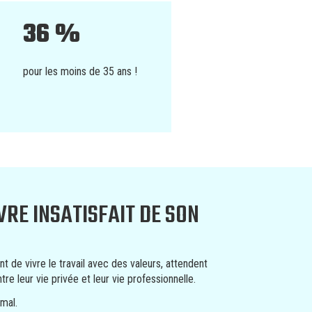
36 %
pour les moins de 35 ans !
VRE INSATISFAIT DE SON
nt de vivre le travail avec des valeurs, attendent
e leur vie privée et leur vie professionnelle.
rmal.