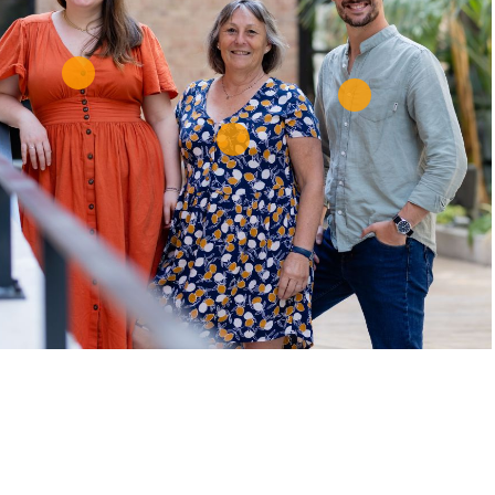
z sur les points oranges pour découvrir les fondateurs