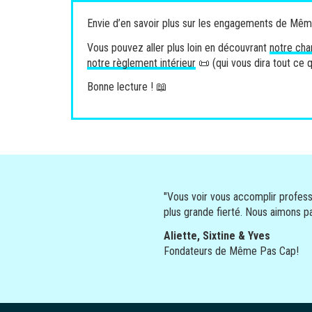
Envie d’en savoir plus sur les engagements de Même
Vous pouvez aller plus loin en découvrant
notre cha
notre règlement intérieur
📜 (qui vous dira tout ce 
Bonne lecture ! 📖
"Vous voir vous accomplir profess
plus grande fierté. Nous aimons par
Aliette, Sixtine & Yves
Fondateurs de Même Pas Cap!