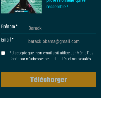
ressemble !
Prénom *
Email *
* J’accepte que mon email soit utilisé par Même Pas
Cap! pour m’adresser ses actualités et nouveautés.