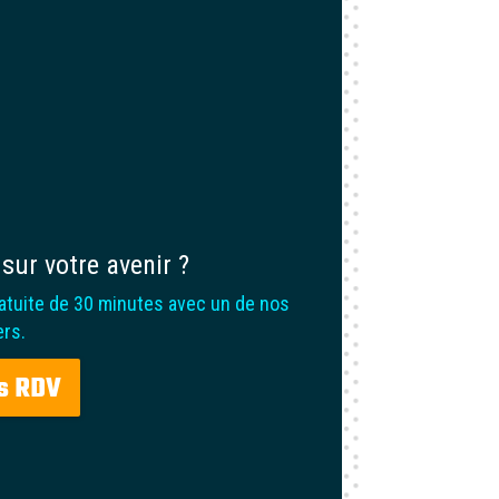
sur votre avenir ?
atuite de 30 minutes avec un de nos
ers.
s RDV