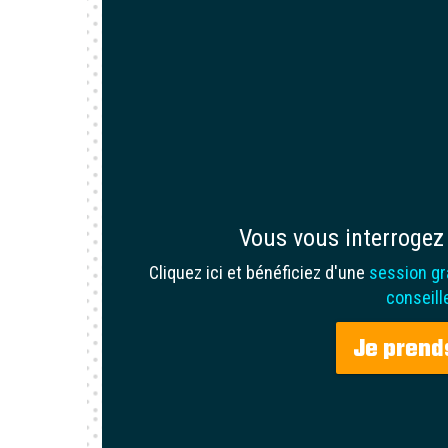
Vous vous interrogez 
Cliquez ici et bénéficiez d'une
session gr
conseill
Je prend