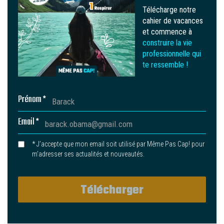
Télécharge notre
cahier de vacances
et commence à
construire la vie
professionnelle qui
te ressemble !
Prénom *
Email *
* J’accepte que mon email soit utilisé par Même Pas Cap! pour
m’adresser ses actualités et nouveautés.