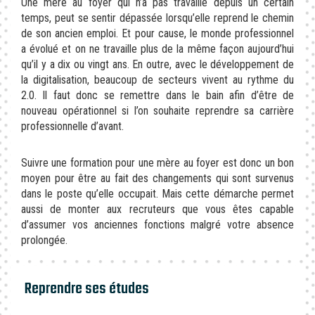
Une mère au foyer qui n’a pas travaillé depuis un certain
temps, peut se sentir dépassée lorsqu’elle reprend le chemin
de son ancien emploi. Et pour cause, le monde professionnel
a évolué et on ne travaille plus de la même façon aujourd’hui
qu’il y a dix ou vingt ans. En outre, avec le développement de
la digitalisation, beaucoup de secteurs vivent au rythme du
2.0. Il faut donc se remettre dans le bain afin d’être de
nouveau opérationnel si l’on souhaite reprendre sa carrière
professionnelle d’avant.
Suivre une formation pour une mère au foyer est donc un bon
moyen pour être au fait des changements qui sont survenus
dans le poste qu’elle occupait. Mais cette démarche permet
aussi de monter aux recruteurs que vous êtes capable
d’assumer vos anciennes fonctions malgré votre absence
prolongée.
Reprendre ses études