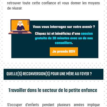
retrouver toute cette confiance et vous donner les moyens
de réussir.
QUELLE(S) RECONVERSION(S) POUR UNE MÈRE AU FOYER ?
Travailler dans le secteur de la petite enfance
S’occuper d’enfants pendant plusieurs années implique