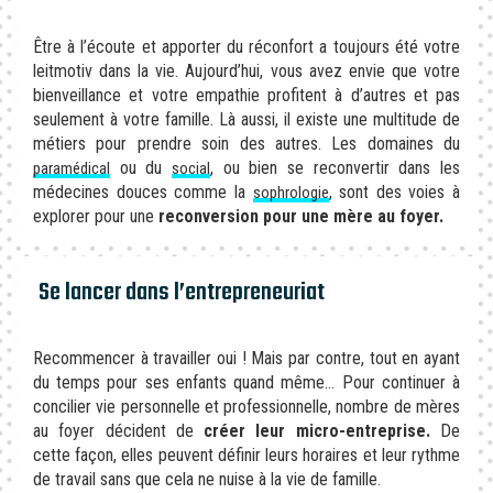
Être à l’écoute et apporter du réconfort a toujours été votre
leitmotiv dans la vie. Aujourd’hui, vous avez envie que votre
bienveillance et votre empathie profitent à d’autres et pas
seulement à votre famille. Là aussi, il existe une multitude de
métiers pour prendre soin des autres. Les domaines du
ou du
, ou bien se reconvertir dans les
paramédical
social
médecines douces comme la
, sont des voies à
sophrologie
explorer pour une
reconversion pour une mère au foyer.
Se lancer dans l’entrepreneuriat
Recommencer à travailler oui ! Mais par contre, tout en ayant
du temps pour ses enfants quand même… Pour continuer à
concilier vie personnelle et professionnelle, nombre de mères
au foyer décident de
créer leur micro-entreprise.
De
cette façon, elles peuvent définir leurs horaires et leur rythme
de travail sans que cela ne nuise à la vie de famille.