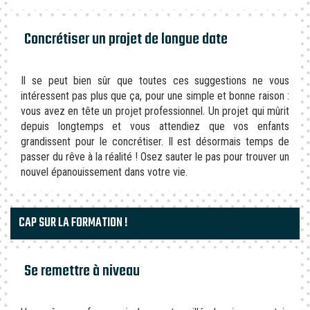
Concrétiser un projet de longue date
Il se peut bien sûr que toutes ces suggestions ne vous
intéressent pas plus que ça, pour une simple et bonne raison :
vous avez en tête un projet professionnel. Un projet qui mûrit
depuis longtemps et vous attendiez que vos enfants
grandissent pour le concrétiser. Il est désormais temps de
passer du rêve à la réalité ! Osez sauter le pas pour trouver un
nouvel épanouissement dans votre vie.
CAP SUR LA FORMATION !
Se remettre à niveau