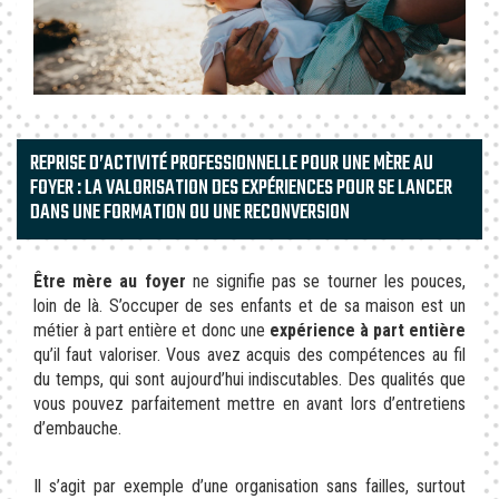
REPRISE D’ACTIVITÉ PROFESSIONNELLE POUR UNE MÈRE AU
FOYER : LA VALORISATION DES EXPÉRIENCES POUR SE LANCER
DANS UNE FORMATION OU UNE RECONVERSION
Être mère au foyer
ne signifie pas se tourner les pouces,
loin de là. S’occuper de ses enfants et de sa maison est un
métier à part entière et donc une
expérience à part entière
qu’il faut valoriser. Vous avez acquis des compétences au fil
du temps, qui sont aujourd’hui indiscutables. Des qualités que
vous pouvez parfaitement mettre en avant lors d’entretiens
d’embauche.
Il s’agit par exemple d’une organisation sans failles, surtout