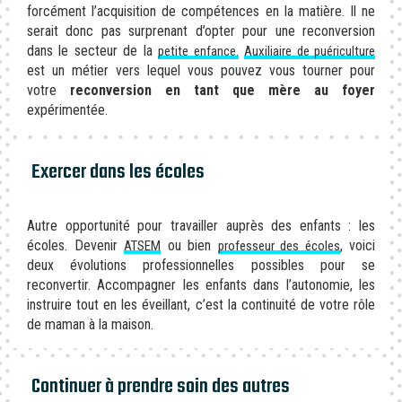
forcément l’acquisition de compétences en la matière. Il ne
serait donc pas surprenant d’opter pour une reconversion
dans le secteur de la
petite enfance.
Auxiliaire de puériculture
est un métier vers lequel vous pouvez vous tourner pour
votre
reconversion en tant que mère au foyer
expérimentée.
Exercer dans les écoles
Autre opportunité pour travailler auprès des enfants : les
écoles. Devenir
ou bien
, voici
ATSEM
professeur des écoles
deux évolutions professionnelles possibles pour se
reconvertir. Accompagner les enfants dans l’autonomie, les
instruire tout en les éveillant, c’est la continuité de votre rôle
de maman à la maison.
Continuer à prendre soin des autres