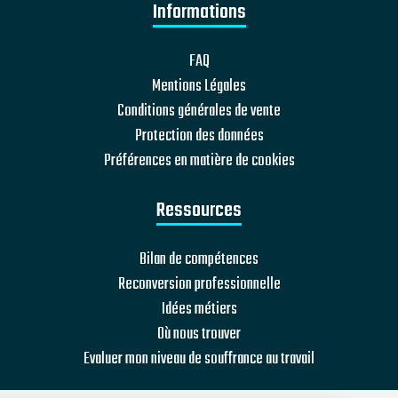
Informations
FAQ
Mentions Légales
Conditions générales de vente
Protection des données
Préférences en matière de cookies
Ressources
Bilan de compétences
Reconversion professionnelle
Idées métiers
Où nous trouver
Evaluer mon niveau de souffrance au travail