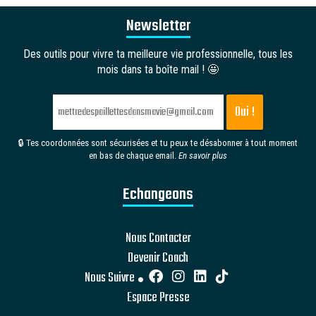
Newsletter
Des outils pour vivre ta meilleure vie professionnelle, tous les
mois dans ta boîte mail ! 🤩
🔒 Tes coordonnées sont sécurisées et tu peux te désabonner à tout moment
en bas de chaque email.
En savoir plus
Echangeons
Nous Contacter
Devenir Coach
Nous Suivre
Espace Presse