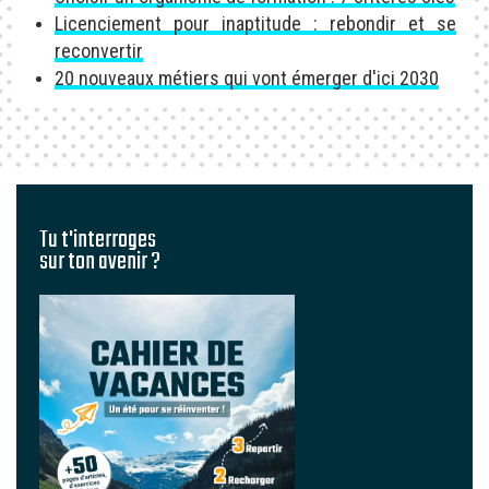
Licenciement pour inaptitude : rebondir et se
reconvertir
20 nouveaux métiers qui vont émerger d'ici 2030
Tu t'interroges
sur ton avenir ?