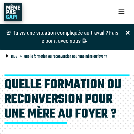
🚨 Tu vis une situation compliquée au travail ? Fais
le point avec nous 📝
Quelle formation ou reconversion pour une mère au foyer ?
Blog
QUELLE FORMATION OU
RECONVERSION POUR
UNE MÈRE AU FOYER ?