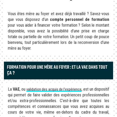
Vous êtes mère au foyer et avez déjà travaillé ? Savez-vous
que vous disposez d’un
compte personnel de formation
pour vous aider à financer votre formation ? Selon le montant
disponible, vous avez la possibilité d’une prise en charge
totale ou partielle de votre formation. Un petit coup de pouce
bienvenu, tout particulièrement lors de la reconversion d’une
mère au foyer.
FORMATION POUR UNE MÈRE AU FOYER : ET LA VAE DANS TOUT
ÇA ?
La
VAE
, ou
, est un dispositif
validation des acquis de l’expérience
qui permet de faire valider des expériences professionnelles
et/ou extra-professionnelles. C’est-à-dire que toutes les
compétences et connaissances que vous avez acquises au
cours de votre vie, même en-dehors du cadre du travail,