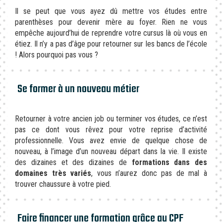
Il se peut que vous ayez dû mettre vos études entre
parenthèses pour devenir mère au foyer. Rien ne vous
empêche aujourd’hui de reprendre votre cursus là où vous en
étiez. Il n’y a pas d’âge pour retourner sur les bancs de l’école
! Alors pourquoi pas vous ?
Se former à un nouveau métier
Retourner à votre ancien job ou terminer vos études, ce n’est
pas ce dont vous rêvez pour votre reprise d’activité
professionnelle. Vous avez envie de quelque chose de
nouveau, à l’image d’un nouveau départ dans la vie. Il existe
des dizaines et des dizaines de
formations dans des
domaines très variés
, vous n’aurez donc pas de mal à
trouver chaussure à votre pied.
Faire financer une formation grâce au CPF