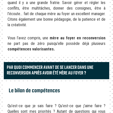
quand il y a une grande fratrie. Savoir gérer et régler les
conflits, être multitâches, donner des consignes, être à
l’écoute… fait de chaque mère au foyer un excellent manager.
Citons également une bonne pédagogie, de la patience et de
la créativité.
Vous l’avez compris, une
mère au foyer en reconversion
ne part pas de zéro puisqu’elle possède déjà plusieurs
compétences valorisantes.
PAR QUOI COMMENCER AVANT DE SE LANCER DANS UNE
RECONVERSION APRÈS AVOIR ÉTÉ MÈRE AU FOYER ?
Le bilan de compétences
Qu’est-ce que je sais faire ? Qu’est-ce que j’aime faire ?
Quelles sont mes priorités ? Autant de questions qui vous