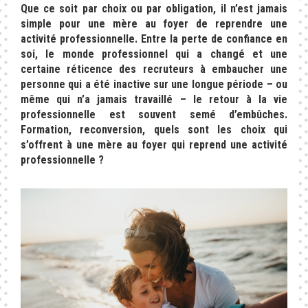
Que ce soit par choix ou par obligation, il n’est jamais
simple pour une mère au foyer de reprendre une
activité professionnelle. Entre la perte de confiance en
soi, le monde professionnel qui a changé et une
certaine réticence des recruteurs à embaucher une
personne qui a été inactive sur une longue période – ou
même qui n’a jamais travaillé – le retour à la vie
professionnelle est souvent semé d’embûches.
Formation, reconversion, quels sont les choix qui
s’offrent à une mère au foyer qui reprend une activité
professionnelle ?