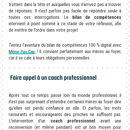
trottent dans la tête et auxquelles vous n’arrivez pas à trouver
de réponses. Il n’est parfois pas facile de répondre seule à
toutes ces interrogations. Le
bilan de compétences
intervient à point nommé à ce stade de votre réflexion, afin
de mettre de l’ordre dans votre projet.
Tentez l’aventure du bilan de compétences 100 % digital avec
! Il convient parfaitement aux mères au foyer,
Même Pas Cap
car il se cale à leurs obligations personnelles.
Faire appel à un coach professionnel
Après tout ce temps passé loin du monde professionnel, il
n’est pas surprenant d’entendre certaines mères au foyer dire
qu’elles ont perdu confiance en elle. Et parfois, les mots
rassurants et encourageants des proches ne suffisent pas.
L’intervention d’un
coach professionnel
avant une
reconversion (et même pendant) est un bon moyen pour