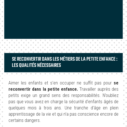
SE RECONVERTIR DANS LES MÉTIERS DE LA PETITE ENFANCE :
LES QUALITÉS NÉCESSAIRES
Aimer les enfants et s’en occuper ne suffit pas pour
se
reconvertir dans la petite enfance.
Travailler auprès des
petits exige un grand sens des responsabilités. N’oubliez
pas que vous avez en charge la sécurité d’enfants âgés de
quelques mois à trois ans. Une tranche d’âge en plein
apprentissage de la vie et qui n’a pas conscience encore de
certains dangers.