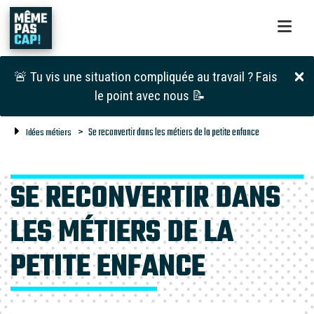
🚨 Tu vis une situation compliquée au travail ? Fais
le point avec nous 📝
Se reconvertir dans les métiers de la petite enfance
Idées métiers
SE RECONVERTIR DANS
LES MÉTIERS DE LA
PETITE ENFANCE