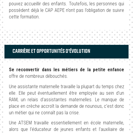
pouvez accueillir des enfants. Toutefois, les personnes qui
possèdent déjà le CAP AEPE n’ont pas l’obligation de suivre
cette formation.
CARRIÈRE ET OPPORTUNITÉS D'ÉVOLUTION
Se reconvertir dans les métiers de la petite enfance
offre de nombreux débouchés.
Une assistante maternelle travaille la plupart du temps chez
elle. Elle peut éventuellement être employée au sein d’un
RAM, un relais d’assistantes maternelles. Le manque de
place en crèche accroît la demande de nounous, c’est donc
un métier qui ne connaît pas la crise.
Une ATSEM travaille essentiellement en école maternelle,
alors que l’éducateur de jeunes enfants et l’auxiliaire de