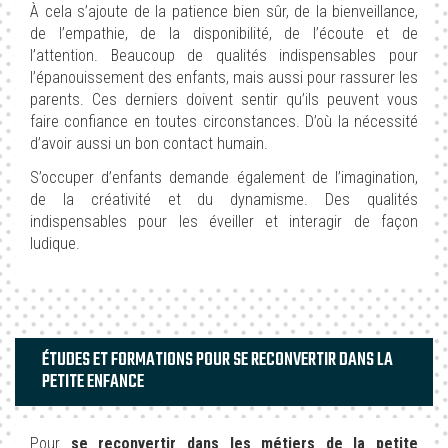
À cela s’ajoute de la patience bien sûr, de la bienveillance,
de l’empathie, de la disponibilité, de l’écoute et de
l’attention. Beaucoup de qualités indispensables pour
l’épanouissement des enfants, mais aussi pour rassurer les
parents. Ces derniers doivent sentir qu’ils peuvent vous
faire confiance en toutes circonstances. D’où la nécessité
d’avoir aussi un bon contact humain.
S’occuper d’enfants demande également de l’imagination,
de la créativité et du dynamisme. Des qualités
indispensables pour les éveiller et interagir de façon
ludique.
ÉTUDES ET FORMATIONS POUR SE RECONVERTIR DANS LA
PETITE ENFANCE
Pour
se reconvertir dans les métiers de la petite