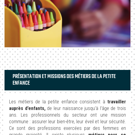
PRÉSENTATION ET MISSIONS DES MÉTIERS DE LA PETITE
ENFANCE
Les métiers de la petite enfance consistent à
travailler
auprès d’enfants,
de leur naissance jusqu’à l’âge de trois
ans. Les professionnels du secteur ont une mission
commune : assurer leur bien-être, leur éveil et leur sécurité.
Ce sont des professions exercées par des femmes en
grande majorité. Il existe plusieurs
métiers pour se