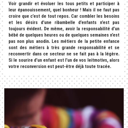
Voir grandir et évoluer les tous petits et participer à
leur épanouissement, quel bonheur ! Mais il ne faut pas
croire que c’est de tout repos. Car combler les besoins
et les désirs d’une ribambelle d’enfants n’est pas
toujours évident. De même, avoir la responsabilité d’un
bébé de quelques heures ou de quelques semaines n’est
pas non plus anodin. Les métiers de la petite enfance
sont des métiers à très grande responsabilité et se
reconvertir dans ce secteur ne se fait pas à la légère.
Si le sourire d’un enfant est l’un de vos leitmotivs, alors
votre reconversion est peut-être déjà toute tracée.