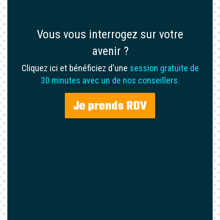
Vous vous interrogez sur votre
avenir ?
Cliquez ici et bénéficiez d'une
session gratuite de
30 minutes avec un de nos conseillers.
Je prends RDV