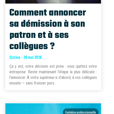
Comment annoncer
sa démission à son
patron et à ses
collègues ?
Sixtine - 26 mai 2026
Ça y est, votre décision est prise : vous quittez votre
entreprise. Reste maintenant l'étape la plus délicate :
l'annoncer. À votre supérieur∙e d'abord, à vos collègues
ensuite — sans froisser pers...
Évolution professionnelle