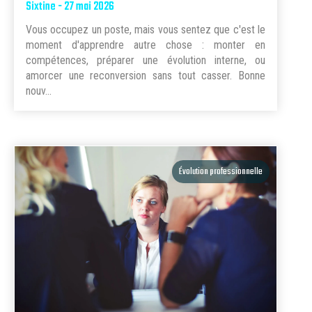
Sixtine - 27 mai 2026
Vous occupez un poste, mais vous sentez que c'est le
moment d'apprendre autre chose : monter en
compétences, préparer une évolution interne, ou
amorcer une reconversion sans tout casser. Bonne
nouv...
Évolution professionnelle