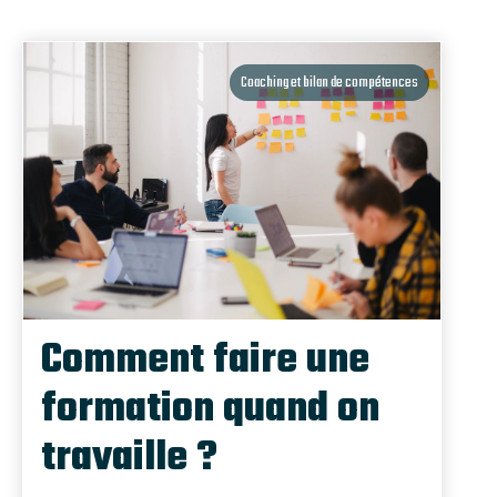
Coaching et bilan de compétences
Comment faire une
formation quand on
travaille ?