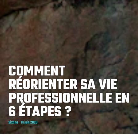
COMMENT
RÉORIENTER SA VIE
PROFESSIONNELLE EN
6 ÉTAPES ?
Sixtine - 01 juin 2026