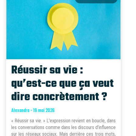
Réussir sa vie :
qu’est-ce que ça veut
dire concrètement ?
Alexandra - 19 mai 2026
« Réussir sa vie. » L’expression revient en boucle, dans
les conversations comme dans les discours d’influence
sur les réseaux sociaux. Mais derrière ces trois mots,