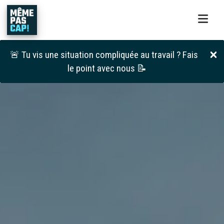
🚨 Tu vis une situation compliquée au travail ? Fais
le point avec nous 📝