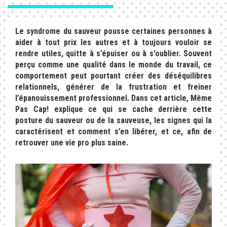
Le syndrome du sauveur pousse certaines personnes à
aider à tout prix les autres et à toujours vouloir se
rendre utiles, quitte à s’épuiser ou à s’oublier. Souvent
perçu comme une qualité dans le monde du travail, ce
comportement peut pourtant créer des déséquilibres
relationnels, générer de la frustration et freiner
l’épanouissement professionnel. Dans cet article, Même
Pas Cap! explique ce qui se cache derrière cette
posture du sauveur ou de la sauveuse, les signes qui la
caractérisent et comment s’en libérer, et ce, afin de
retrouver une vie pro plus saine.