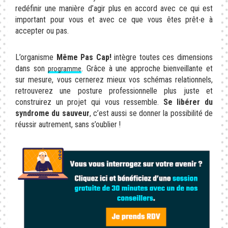
redéfinir une manière d’agir plus en accord avec ce qui est
important pour vous et avec ce que vous êtes prêt∙e à
accepter ou pas.
L’organisme
Même Pas Cap!
intègre toutes ces dimensions
dans son
. Grâce à une approche bienveillante et
programme
sur mesure, vous cernerez mieux vos schémas relationnels,
retrouverez une posture professionnelle plus juste et
construirez un projet qui vous ressemble.
Se libérer du
syndrome du sauveur
, c’est aussi se donner la possibilité de
réussir autrement, sans s’oublier !