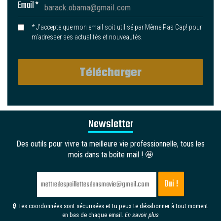
Email *
* J’accepte que mon email soit utilisé par Même Pas Cap! pour
m’adresser ses actualités et nouveautés.
Newsletter
Des outils pour vivre ta meilleure vie professionnelle, tous les
mois dans ta boîte mail ! 🤩
🔒 Tes coordonnées sont sécurisées et tu peux te désabonner à tout moment
en bas de chaque email.
En savoir plus