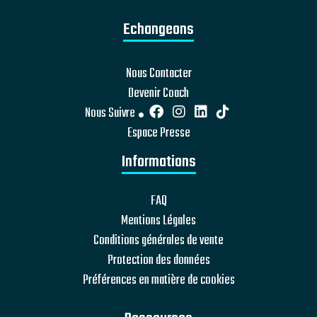
Echangeons
Nous Contacter
Devenir Coach
Nous Suivre
Espace Presse
Informations
FAQ
Mentions Légales
Conditions générales de vente
Protection des données
Préférences en matière de cookies