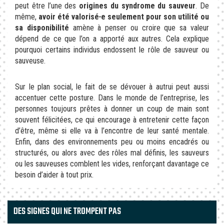
peut être l’une des
origines du syndrome du sauveur
. De
même,
avoir été valorisé∙e seulement pour son utilité ou
sa disponibilité
amène à penser ou croire que sa valeur
dépend de ce que l’on a apporté aux autres. Cela explique
pourquoi certains individus endossent le rôle de sauveur ou
sauveuse.
Sur le plan social, le fait de se dévouer à autrui peut aussi
accentuer cette posture. Dans le monde de l’entreprise, les
personnes toujours prêtes à donner un coup de main sont
souvent félicitées, ce qui encourage à entretenir cette façon
d’être, même si elle va à l’encontre de leur santé mentale.
Enfin, dans des environnements peu ou moins encadrés ou
structurés, ou alors avec des rôles mal définis, les sauveurs
ou les sauveuses comblent les vides, renforçant davantage ce
besoin d’aider à tout prix.
DES SIGNES QUI NE TROMPENT PAS