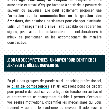
autonomie et travail d’équipe favorise à sortir de la posture de
sauveur ou sauveuse. Elle peut également proposer une
formation sur la communication ou la gestion des
émotions
, des solutions pertinentes pour changer d’attitude.
Enfin, un
management bienveillant
, capable de repérer les
signes, peut aider les collaborateurs et collaboratrices à
mieux se positionner, en les accompagnant de manière
constructive.
LE BILAN DE COMPÉTENCES : UN MOYEN POUR IDENTIFIER ET
DÉPASSER LE RÔLE DE SAUVEUR∙SE
En plus des groupes de parole ou du coaching professionnel,
le
bilan de compétences
est un excellent point de départ
pour prendre du recul sur votre façon de fonctionner au travail
et entreprendre un changement durable. Il permet d’explorer
vos réelles motivations, d’identifier les mécanismes qui vous
freinent – comme le syndrome du sauveur. Il aide aussi à