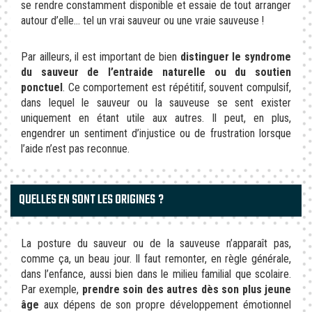
se rendre constamment disponible et essaie de tout arranger
autour d’elle… tel un vrai sauveur ou une vraie sauveuse !
Par ailleurs, il est important de bien
distinguer le syndrome
du sauveur de l’entraide naturelle ou du soutien
ponctuel
. Ce comportement est répétitif, souvent compulsif,
dans lequel le sauveur ou la sauveuse se sent exister
uniquement en étant utile aux autres. Il peut, en plus,
engendrer un sentiment d’injustice ou de frustration lorsque
l’aide n’est pas reconnue.
QUELLES EN SONT LES ORIGINES ?
La posture du sauveur ou de la sauveuse n’apparaît pas,
comme ça, un beau jour. Il faut remonter, en règle générale,
dans l’enfance, aussi bien dans le milieu familial que scolaire.
Par exemple,
prendre soin des autres dès son plus jeune
âge
aux dépens de son propre développement émotionnel