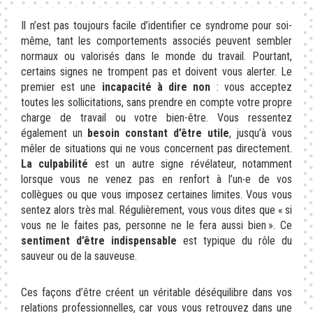
Il n’est pas toujours facile d’identifier ce syndrome pour soi-
même, tant les comportements associés peuvent sembler
normaux ou valorisés dans le monde du travail. Pourtant,
certains signes ne trompent pas et doivent vous alerter. Le
premier est une
incapacité à dire non
: vous acceptez
toutes les sollicitations, sans prendre en compte votre propre
charge de travail ou votre bien-être. Vous ressentez
également un
besoin constant d’être utile
, jusqu’à vous
mêler de situations qui ne vous concernent pas directement.
La culpabilité
est un autre signe révélateur, notamment
lorsque vous ne venez pas en renfort à l’un∙e de vos
collègues ou que vous imposez certaines limites. Vous vous
sentez alors très mal. Régulièrement, vous vous dites que « si
vous ne le faites pas, personne ne le fera aussi bien ». Ce
sentiment d’être indispensable
est typique du rôle du
sauveur ou de la sauveuse.
Ces façons d’être créent un véritable déséquilibre dans vos
relations professionnelles, car vous vous retrouvez dans une