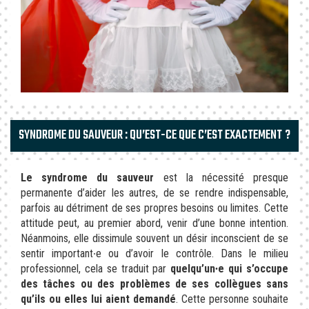
SYNDROME DU SAUVEUR : QU’EST-CE QUE C’EST EXACTEMENT ?
Le syndrome du sauveur
est la nécessité presque
permanente d’aider les autres, de se rendre indispensable,
parfois au détriment de ses propres besoins ou limites. Cette
attitude peut, au premier abord, venir d’une bonne intention.
Néanmoins, elle dissimule souvent un désir inconscient de se
sentir important∙e ou d’avoir le contrôle. Dans le milieu
professionnel, cela se traduit par
quelqu’un∙e qui s’occupe
des tâches ou des problèmes de ses collègues sans
qu’ils ou elles lui aient demandé
. Cette personne souhaite