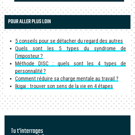
POUR ALLER PLUS LOIN
5 conseils pour se détacher du regard des autres
Quels sont les 5 types du syndrome de
l’imposteur ?
Méthode DISC : quels sont les 4 types de
personnalité ?
Comment réduire sa charge mentale au travail ?
Ikigai : trouver son sens de la vie en 4 étapes
Tu t'interroges