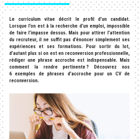
Le curriculum vitae décrit le profil d’un candidat.
Lorsque l’on est à la recherche d’un emploi, impossible
de faire l’impasse dessus. Mais pour attirer l’attention
du recruteur, il ne suffit pas d’énoncer simplement ses
expériences et ses formations. Pour sortir du lot,
d’autant plus si on est en reconversion professionnelle,
rédiger une phrase accroche est indispensable. Mais
comment la rendre pertinente ? Découvrez nos
6 exemples de phrases d’accroche pour un CV de
reconversion.