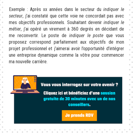
Exemple : Après xx années dans le secteur du
indiquer le
secteur
, j’ai constaté que cette voie ne concordait pas avec
mes objectifs professionnels. Souhaitant devenir
indiquer le
métier
, j’ai opéré un virement à 360 degrés en décidant de
me reconvertir. Le poste de
indiquer le poste
que vous
proposez correspond parfaitement aux objectifs de mon
projet professionnel et j’aimerai avoir l’opportunité d’intégrer
une entreprise dynamique comme la vôtre pour commencer
ma nouvelle carrière.