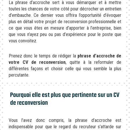
La phrase d’accroche sert à vous démarquer et à mettre
toutes les chances de votre côté pour décrocher un entretien
d’embauche. Ce dernier vous offrira l’opportunité d’évoquer
plus en détail votre projet de reconversion professionnelle et
ce que vous êtes en mesure d’apporter à l’entreprise, bien
que vous n’ayez peu ou pas d’expérience pour le poste que
vous convoitez.
Prenez donc le temps de rédiger la
phrase d’accroche de
votre CV de reconversion
, quitte à la reformuler de
différentes façons et choisir celle qui vous semble la plus
percutante.
Pourquoi elle est plus que pertinente sur un CV
de reconversion
Vous l’avez donc compris, la phrase d’accroche est
indispensable pour que le regard du recruteur s’attarde sur