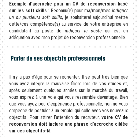
Exemple d’accroche pour un CV de reconversion basé
sur les soft skills
: Reconnu(e) pour ma/mon/mes
indiquer
un ou plusieurs soft skills
, je souhaiterai aujourd’hui mettre
cette/ces compétence(s) au service de votre entreprise en
candidatant au poste de
indiquer le poste
qui est en
adéquation avec mon projet de reconversion professionnelle.
Parler de ses objectifs professionnels
Il n’y a pas d’âge pour se réorienter. Il se peut très bien que
vous ayez intégré la mauvaise filière lors de vos études et,
après seulement quelques années sur le marché du travail,
vous aspirez à une voie qui vous ressemble davantage. Bien
que vous ayez peu d’expérience professionnelle, rien ne vous
empêche de postuler à un emploi qui colle avec vos nouveaux
objectifs. Pour attirer l’attention du recruteur,
votre CV de
reconversion doit inclure une phrase d’accroche ciblée
sur ces objectifs-là
.