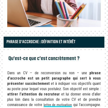
PHRASE D’ACCROCHE : DÉFINITION ET INTÉRÊT
Qu’est-ce que c’est concrètement ?
Dans un CV – de reconversion ou non – une
phrase
d’accroche est un petit paragraphe qui sert à vous
présenter succinctement
et à indiquer vos objectifs quant
au poste pour lequel vous postulez. Son objectif est simple :
attirer l’attention du recruteur
et lui donner envie d’aller
plus loin dans la consultation de votre CV et de prendre
connaissance de votre
qui l’accompagne.
lettre de motivation