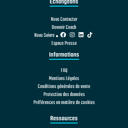
Echangeons
Nous Contacter
Devenir Coach
Nous Suivre
Espace Presse
Informations
FAQ
Mentions Légales
Conditions générales de vente
Protection des données
Préférences en matière de cookies
Ressources