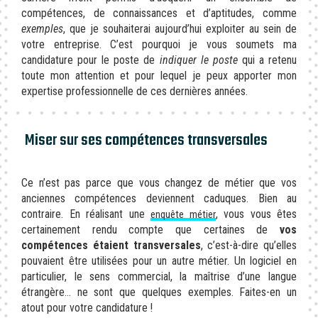
compétences, de connaissances et d’aptitudes, comme
exemples
, que je souhaiterai aujourd’hui exploiter au sein de
votre entreprise. C’est pourquoi je vous soumets ma
candidature pour le poste de
indiquer le poste
qui a retenu
toute mon attention et pour lequel je peux apporter mon
expertise professionnelle de ces dernières années.
Miser sur ses compétences transversales
Ce n’est pas parce que vous changez de métier que vos
anciennes compétences deviennent caduques. Bien au
contraire. En réalisant une
, vous vous êtes
enquête métier
certainement rendu compte que certaines de
vos
compétences étaient transversales
, c’est-à-dire qu’elles
pouvaient être utilisées pour un autre métier. Un logiciel en
particulier, le sens commercial, la maîtrise d’une langue
étrangère… ne sont que quelques exemples. Faites-en un
atout pour votre candidature !