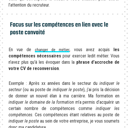
l’attention du recruteur.
Focus sur les compétences en lien avec le
poste convoité
En vue de
, vous avez acquis
les
changer de métier
compétences nécessaires
pour exercer ledit métier. Vous
n’avez plus qu’à les évoquer dans la
phrase d’accroche de
votre CV de reconversion
.
Exemple : Après xx années dans le secteur du
indiquer le
secteur
(ou au poste de
indiquer le poste
), j’ai pris la décision
de donner un nouvel élan à ma carrière. Ma formation en
indiquer le domaine de la formation
m’a permis d’acquérir un
certain nombre de compétences comme
indiquer les
compétences
. Ces compétences étant relatives au poste de
indiquer le poste
au sein de votre entreprise, je vous soumets
donc ma candidature.