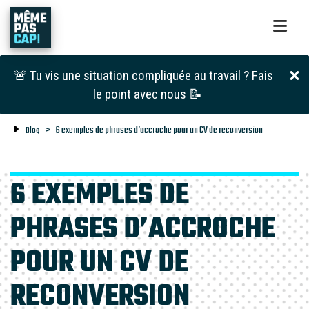
🚨 Tu vis une situation compliquée au travail ? Fais
le point avec nous 📝
6 exemples de phrases d’accroche pour un CV de reconversion
Blog
6 EXEMPLES DE
PHRASES D’ACCROCHE
POUR UN CV DE
RECONVERSION