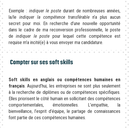
Exemple :
indiquer le poste
durant de nombreuses années,
la/le
indiquer la compétence transférable
n’a plus aucun
secret pour moi. En recherche d’une nouvelle opportunité
dans le cadre de ma reconversion professionnelle, le poste
de
indiquer le poste
pour lequel cette compétence est
requise m’a incité(e) à vous envoyer ma candidature.
Compter sur ses soft skills
Soft skills en anglais ou compétences humaines en
français
. Aujourd’hui, les entreprises ne sont plus seulement
à la recherche de diplômes ou de compétences spécifiques.
Elles priorisent le côté humain en sollicitant des compétences
comportementales, émotionnelles. L’empathie, la
bienveillance, l’esprit d’équipe, le partage de connaissances
font partie de ces compétences humaines.