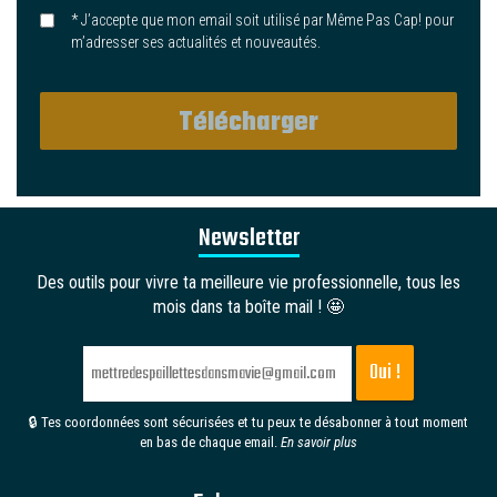
* J’accepte que mon email soit utilisé par Même Pas Cap! pour
m’adresser ses actualités et nouveautés.
Newsletter
Des outils pour vivre ta meilleure vie professionnelle, tous les
mois dans ta boîte mail ! 🤩
🔒 Tes coordonnées sont sécurisées et tu peux te désabonner à tout moment
en bas de chaque email.
En savoir plus