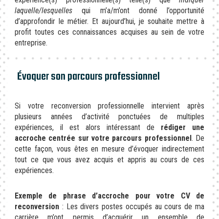
laquelle/lesquelles
qui m’a/m’ont donné l’opportunité
d’approfondir le métier. Et aujourd’hui, je souhaite mettre à
profit toutes ces connaissances acquises au sein de votre
entreprise.
Évoquer son parcours professionnel
Si votre reconversion professionnelle intervient après
plusieurs années d’activité ponctuées de multiples
expériences, il est alors intéressant de
rédiger une
accroche centrée sur votre parcours professionnel
. De
cette façon, vous êtes en mesure d’évoquer indirectement
tout ce que vous avez acquis et appris au cours de ces
expériences.
Exemple de phrase d’accroche pour votre CV de
reconversion
: Les divers postes occupés au cours de ma
carrière m’ont permis d’acquérir un ensemble de