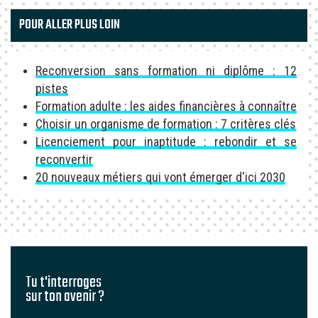
POUR ALLER PLUS LOIN
Reconversion sans formation ni diplôme : 12
pistes
Formation adulte : les aides financières à connaître
Choisir un organisme de formation : 7 critères clés
Licenciement pour inaptitude : rebondir et se
reconvertir
20 nouveaux métiers qui vont émerger d'ici 2030
Tu t'interroges
sur ton avenir ?