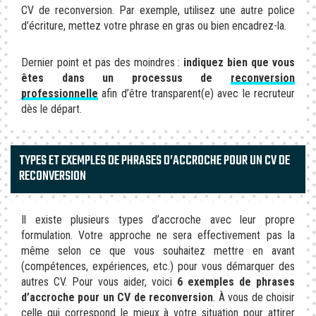
CV de reconversion. Par exemple, utilisez une autre police
d’écriture, mettez votre phrase en gras ou bien encadrez-la.
Dernier point et pas des moindres :
indiquez bien que vous
êtes dans un processus de
reconversion
professionnelle
afin d’être transparent(e) avec le recruteur
dès le départ.
TYPES ET EXEMPLES DE PHRASES D’ACCROCHE POUR UN CV DE
RECONVERSION
Il existe plusieurs types d’accroche avec leur propre
formulation. Votre approche ne sera effectivement pas la
même selon ce que vous souhaitez mettre en avant
(compétences, expériences, etc.) pour vous démarquer des
autres CV. Pour vous aider, voici
6 exemples de phrases
d’accroche pour un CV de reconversion
. À vous de choisir
celle qui correspond le mieux à votre situation pour attirer