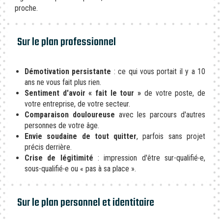
proche.
Sur le plan professionnel
Démotivation persistante
: ce qui vous portait il y a 10
ans ne vous fait plus rien.
Sentiment d'avoir « fait le tour »
de votre poste, de
votre entreprise, de votre secteur.
Comparaison douloureuse
avec les parcours d'autres
personnes de votre âge.
Envie soudaine de tout quitter
, parfois sans projet
précis derrière.
Crise de légitimité
: impression d'être sur-qualifié∙e,
sous-qualifié∙e ou « pas à sa place ».
Sur le plan personnel et identitaire