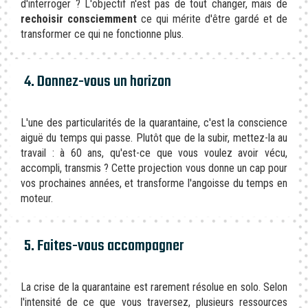
d'interroger ? L'objectif n'est pas de tout changer, mais de
rechoisir consciemment
ce qui mérite d'être gardé et de
transformer ce qui ne fonctionne plus.
4. Donnez-vous un horizon
L'une des particularités de la quarantaine, c'est la conscience
aiguë du temps qui passe. Plutôt que de la subir, mettez-la au
travail : à 60 ans, qu'est-ce que vous voulez avoir vécu,
accompli, transmis ? Cette projection vous donne un cap pour
vos prochaines années, et transforme l'angoisse du temps en
moteur.
5. Faites-vous accompagner
La crise de la quarantaine est rarement résolue en solo. Selon
l'intensité de ce que vous traversez, plusieurs ressources