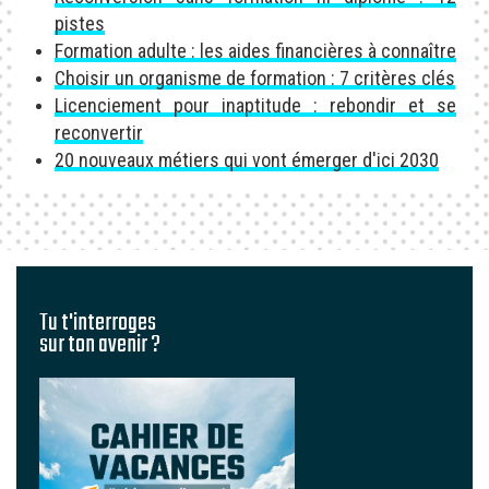
pistes
Formation adulte : les aides financières à connaître
Choisir un organisme de formation : 7 critères clés
Licenciement pour inaptitude : rebondir et se
reconvertir
20 nouveaux métiers qui vont émerger d'ici 2030
Tu t'interroges
sur ton avenir ?