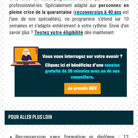
professionnel∙les. Spécialement adapté aux
personnes en
pleine crise de la quarantaine
(
reconversion à 40 ans
est
l'une de nos spécialités), ce programme s'étend sur 10
semaines et s'adapte entièrement à votre rythme. Envie d'en
savoir plus ?
Testez votre éligibilité
dès maintenant.
POUR ALLER PLUS LOIN
Reconversion sans formation ni diplôme : 12