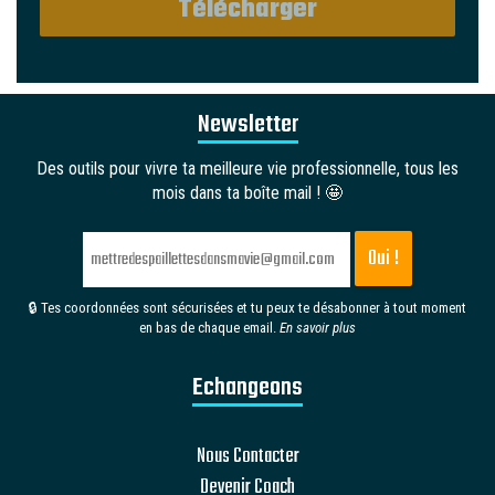
Newsletter
Des outils pour vivre ta meilleure vie professionnelle, tous les
mois dans ta boîte mail ! 🤩
🔒 Tes coordonnées sont sécurisées et tu peux te désabonner à tout moment
en bas de chaque email.
En savoir plus
Echangeons
Nous Contacter
Devenir Coach