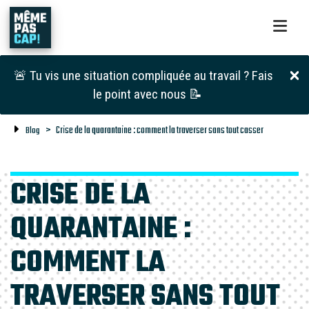
🚨 Tu vis une situation compliquée au travail ? Fais
le point avec nous 📝
Crise de la quarantaine : comment la traverser sans tout casser
Blog
CRISE DE LA
QUARANTAINE :
COMMENT LA
TRAVERSER SANS TOUT