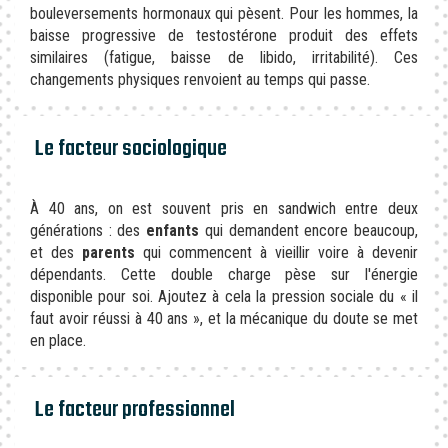
bouleversements hormonaux qui pèsent. Pour les hommes, la
baisse progressive de testostérone produit des effets
similaires (fatigue, baisse de libido, irritabilité). Ces
changements physiques renvoient au temps qui passe.
Le facteur sociologique
À 40 ans, on est souvent pris en sandwich entre deux
générations : des
enfants
qui demandent encore beaucoup,
et des
parents
qui commencent à vieillir voire à devenir
dépendants. Cette double charge pèse sur l'énergie
disponible pour soi. Ajoutez à cela la pression sociale du « il
faut avoir réussi à 40 ans », et la mécanique du doute se met
en place.
Le facteur professionnel