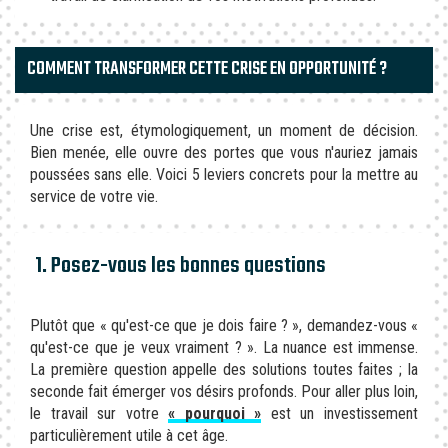
COMMENT TRANSFORMER CETTE CRISE EN OPPORTUNITÉ ?
Une crise est, étymologiquement, un moment de décision.
Bien menée, elle ouvre des portes que vous n'auriez jamais
poussées sans elle. Voici 5 leviers concrets pour la mettre au
service de votre vie.
1. Posez-vous les bonnes questions
Plutôt que « qu'est-ce que je dois faire ? », demandez-vous «
qu'est-ce que je veux vraiment ? ». La nuance est immense.
La première question appelle des solutions toutes faites ; la
seconde fait émerger vos désirs profonds. Pour aller plus loin,
le travail sur votre
« pourquoi »
est un investissement
particulièrement utile à cet âge.