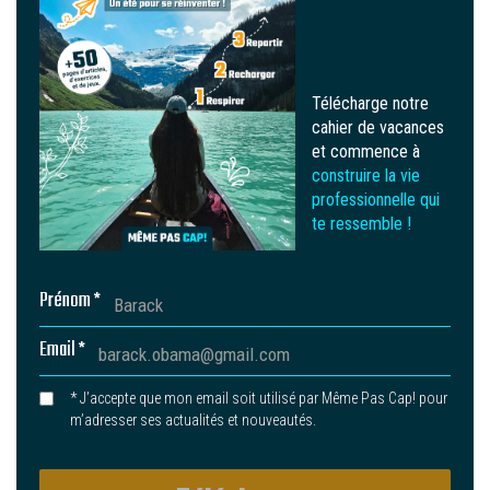
Télécharge notre
cahier de vacances
et commence à
construire la vie
professionnelle qui
te ressemble !
Prénom *
Email *
* J’accepte que mon email soit utilisé par Même Pas Cap! pour
m’adresser ses actualités et nouveautés.