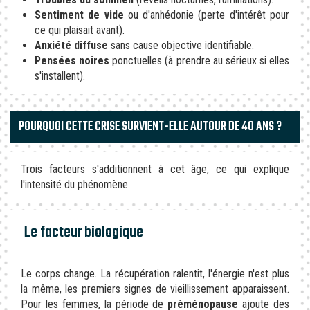
Sentiment de vide
ou d'anhédonie (perte d'intérêt pour
ce qui plaisait avant).
Anxiété diffuse
sans cause objective identifiable.
Pensées noires
ponctuelles (à prendre au sérieux si elles
s'installent).
POURQUOI CETTE CRISE SURVIENT-ELLE AUTOUR DE 40 ANS ?
Trois facteurs s'additionnent à cet âge, ce qui explique
l'intensité du phénomène.
Le facteur biologique
Le corps change. La récupération ralentit, l'énergie n'est plus
la même, les premiers signes de vieillissement apparaissent.
Pour les femmes, la période de
préménopause
ajoute des