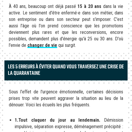
À 40 ans, beaucoup ont déjà passé
15 à 20 ans
dans la vie
active. Le sentiment d'être enfermé∙e dans son métier, dans
son entreprise ou dans son secteur peut s'imposer. C'est
aussi l'âge où l'on prend conscience que les promotions
deviennent plus rares et que les reconversions, encore
possibles, demandent plus d'énergie qu'à 25 ou 30 ans. D'où
l'envie de
changer de vie
qui surgit.
LES 5 ERREURS À ÉVITER QUAND VOUS TRAVERSEZ UNE CRISE DE
LA QUARANTAINE
Sous l'effet de l'urgence émotionnelle, certaines décisions
prises trop vite peuvent aggraver la situation au lieu de la
dénouer. Voici les écueils les plus fréquents.
1.Tout claquer du jour au lendemain.
Démission
impulsive, séparation expresse, déménagement précipité :