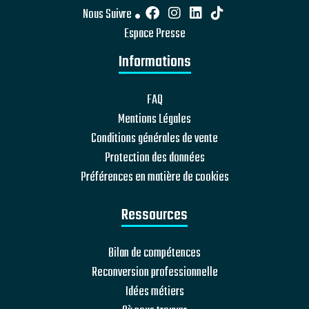
Nous Suivre
Espace Presse
Informations
FAQ
Mentions Légales
Conditions générales de vente
Protection des données
Préférences en matière de cookies
Ressources
Bilan de compétences
Reconversion professionnelle
Idées métiers