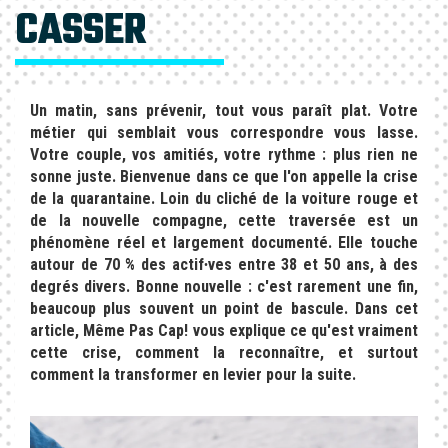
CASSER
Un matin, sans prévenir, tout vous paraît plat. Votre
métier qui semblait vous correspondre vous lasse.
Votre couple, vos amitiés, votre rythme : plus rien ne
sonne juste. Bienvenue dans ce que l'on appelle la
crise
de la quarantaine
. Loin du cliché de la voiture rouge et
de la nouvelle compagne, cette traversée est un
phénomène réel et largement documenté. Elle touche
autour de 70 % des actif∙ves entre 38 et 50 ans, à des
degrés divers. Bonne nouvelle : c'est rarement une fin,
beaucoup plus souvent un point de bascule. Dans cet
article, Même Pas Cap! vous explique ce qu'est vraiment
cette crise, comment la reconnaître, et surtout
comment la transformer en levier pour la suite.