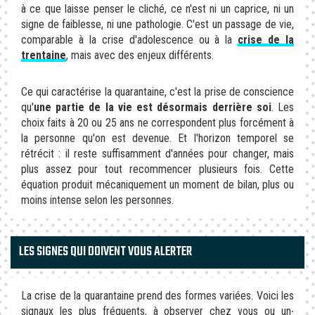
à ce que laisse penser le cliché, ce n'est ni un caprice, ni un
signe de faiblesse, ni une pathologie. C'est un passage de vie,
comparable à la crise d'adolescence ou à la
crise de la
trentaine
, mais avec des enjeux différents.
Ce qui caractérise la quarantaine, c'est la prise de conscience
qu'
une partie de la vie est désormais derrière soi
. Les
choix faits à 20 ou 25 ans ne correspondent plus forcément à
la personne qu'on est devenue. Et l'horizon temporel se
rétrécit : il reste suffisamment d'années pour changer, mais
plus assez pour tout recommencer plusieurs fois. Cette
équation produit mécaniquement un moment de bilan, plus ou
moins intense selon les personnes.
LES SIGNES QUI DOIVENT VOUS ALERTER
La crise de la quarantaine prend des formes variées. Voici les
signaux les plus fréquents, à observer chez vous ou un∙