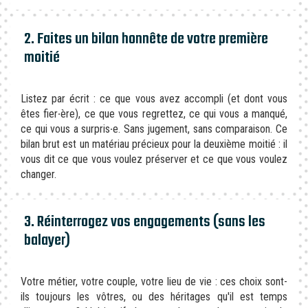
2. Faites un bilan honnête de votre première
moitié
Listez par écrit : ce que vous avez accompli (et dont vous
êtes fier∙ère), ce que vous regrettez, ce qui vous a manqué,
ce qui vous a surpris∙e. Sans jugement, sans comparaison. Ce
bilan brut est un matériau précieux pour la deuxième moitié : il
vous dit ce que vous voulez préserver et ce que vous voulez
changer.
3. Réinterrogez vos engagements (sans les
balayer)
Votre métier, votre couple, votre lieu de vie : ces choix sont-
ils toujours les vôtres, ou des héritages qu'il est temps