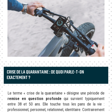
CRISE DE LA QUARANTAINE : DE QUOI PARLE-T-ON
EXACTEMENT ?
Le terme « crise de la quarantaine » désigne une période de
remise en question profonde
qui survient typiquement
entre 38 et 50 ans. Elle touche tous les pans de la vie :
professionnel, personnel, relationnel, identitaire. Contrairement