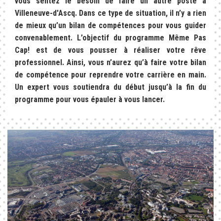
vous sentez le besoin de faire un autre poste à
Villeneuve-d'Ascq. Dans ce type de situation, il n’y a rien
de mieux qu’un bilan de compétences pour vous guider
convenablement. L’objectif du programme Même Pas
Cap! est de vous pousser à réaliser votre rêve
professionnel. Ainsi, vous n’aurez qu’à faire votre bilan
de compétence pour reprendre votre carrière en main.
Un expert vous soutiendra du début jusqu’à la fin du
programme pour vous épauler à vous lancer.