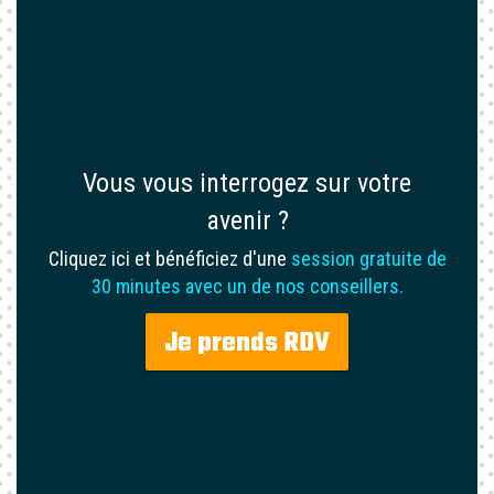
Vous vous interrogez sur votre
avenir ?
Cliquez ici et bénéficiez d'une
session gratuite de
30 minutes avec un de nos conseillers.
Je prends RDV