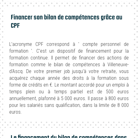
Financer son bilan de compétences grâce au
CPF
L’acronyme CPF correspond à ' compte personnel de
formation '. C’est un dispositif de financement pour la
formation continue. Il permet de financer des actions de
formation comme le bilan de compétences à Villeneuve-
d'Ascq. De votre premier job jusqu’à votre retraite, vous
acquérez chaque année des droits à la formation sous
forme de crédits en €. Le montant accordé pour un emploi à
temps plein ou à temps partiel est de 500 euros
annuellement, plafonné à 5 000 euros. Il passe à 800 euros
pour les salariés sans qualification, dans la limite de 8 000
euros.
Le financement du bilan de compétences dans