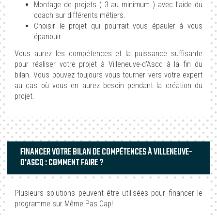
Montage de projets ( 3 au minimum ) avec l’aide du
coach sur différents métiers.
Choisir le projet qui pourrait vous épauler à vous
épanouir.
Vous aurez les compétences et la puissance suffisante
pour réaliser votre projet à Villeneuve-d'Ascq à la fin du
bilan. Vous pouvez toujours vous tourner vers votre expert
au cas où vous en aurez besoin pendant la création du
projet.
FINANCER VOTRE BILAN DE COMPÉTENCES À VILLENEUVE-
D'ASCQ : COMMENT FAIRE ?
Plusieurs solutions peuvent être utilisées pour financer le
programme sur Même Pas Cap!.