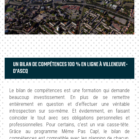
UN BILAN DE COMPÉTENCES 100 % EN LIGNE À VILLENEUVE-
D'ASCQ
Le bilan de compétences est une formation qui demande
beaucoup investissement. En plus de se remettre
entièrement en question et d'effectuer une véritable
introspection sur soi-même. Et évidemment, en faisant
coïncider le tout avec ses obligations personnelles et
professionnelles. Pour certains, c’est un vrai casse-tête.
Grâce au programme Même Pas Cap!, le bilan de
compétences est compatible avec les planning de chacun.