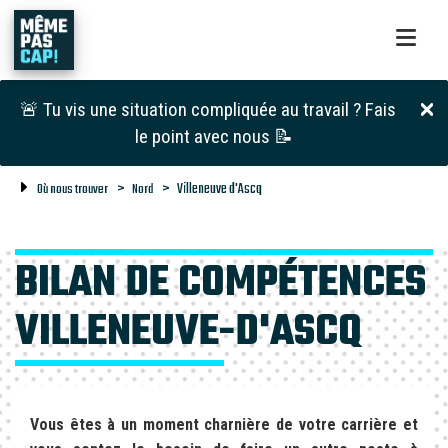
🚨 Tu vis une situation compliquée au travail ? Fais
le point avec nous 📝
Villeneuve d'Ascq
Où nous trouver
Nord
BILAN DE COMPÉTENCES
VILLENEUVE-D'ASCQ
Vous êtes à un moment charnière de votre carrière et