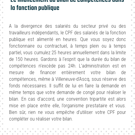
la fonction publique
A la divergence des salariés du secteur privé ou des
travailleurs indépendants, le CPF des salariés de la fonction
publique est alimenté en heures. Que vous soyez donc
fonctionnaire ou contractuel, à temps plein ou à temps
partiel, vous cumulez 25 heures annuellement dans la limite
de 150 heures. Gardons à l'esprit que la durée du bilan de
compétences n’excède pas 24h. L’administration est en
mesure de financer entièrement votre bilan de
compétences, même à Villeneuve-d'Ascq, sous réserve des
fonds nécessaires. Il suffit de lui en faire la demande en
même temps que votre demande de congé pour réaliser le
bilan. En cas d’accord, une convention tripartite est alors
mise en place entre elle, l’organisme prestataire et vous.
Bien sûr, rien ne vous empêche d’utiliser votre CPF pour
compléter ou réaliser votre bilan.