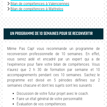
Bilan de compétences à Valenciennes
Bilan de compétences à Wattrelos
UN PROGRAMME DE 10 SEMAINES POUR SE RECONVERTIR
Même Pas Cap! vous recommande un programme de
reconversion professionnelle de 10 semaines. En effet,
vous serez aidé et encadré par un expert qui a de
l'expérience pour faire votre bilan de compétences. Vous
n’aurez que 2 h 30 de formation par semaine et 10
accompagnements pendant ces 10 semaines. Sachez le
programme est divisé en 5 périodes définies sur 2
semaines chacune et dont les sujets sont les suivants :
Discussion de votre futur projet avec le coach.
Faire un état général de votre personnalité.
Évaluation de vos compétences.