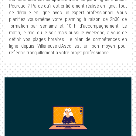
Pourquoi ? Parce qu’il est entièrement réalisé en ligne. Tout
se déroule en ligne avec un expert professionnel. Vous
planifiez vous-même votre planning à raison de 2h30 de
formation par semaine et 10 h d’accompagnement. Le
matin, le midi ou le soir mais aussi le week-end, à vous de
définir vos plages horaires. Le bilan de compétences en
ligne depuis Villeneuve-d'Ascq est un bon moyen pour
réfléchir tranquillement à votre projet professionnel.