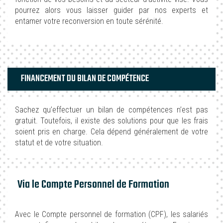
pourrez alors vous laisser guider par nos experts et
entamer votre reconversion en toute sérénité.
FINANCEMENT DU BILAN DE COMPÉTENCE
Sachez qu’effectuer un bilan de compétences n’est pas
gratuit. Toutefois, il existe des solutions pour que les frais
soient pris en charge. Cela dépend généralement de votre
statut et de votre situation.
Via le Compte Personnel de Formation
Avec le Compte personnel de formation (CPF), les salariés