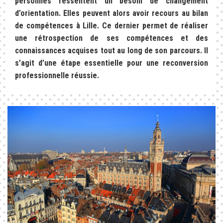
personnes ressentent un besoin de changement
d’orientation. Elles peuvent alors avoir recours au bilan
de compétences à Lille. Ce dernier permet de réaliser
une rétrospection de ses compétences et des
connaissances acquises tout au long de son parcours. Il
s’agit d’une étape essentielle pour une reconversion
professionnelle réussie.