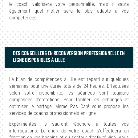
le coach valorisera votre personnalité, mais il saura
également quel métier sera le plus adapté à vos
compétences.
DES CONSEILLERS EN RECONVERSION PROFESSIONNELLE EN
LIGNE DISPONIBLES À LILLE
Le bilan de compétences à Lille est réparti sur quelques
semaines pour une durée totale de 24 heures. Effectuées
selon votre disponibilité, les séances sont toujours
composées d’entretiens. Pour faciliter les échanges et
optimiser le partage, Même Pas Cap! vous propose les
services de coachs professionnels en ligne.
Expérimentés, ils sauront répondre à toutes vos
interrogations. Le choix de votre coach s’effectuera en
fonction de vos besoins et du secteur d’activité visé. Vous