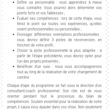
Définir sa personnalité : vous apprendrez à mieux
vous connaitre. Vous pourrez alors déterminer vos
points forts et vos faiblesses ;
Évaluer ses compétences : lors de cette étape, vous
ferez le point sur toutes vos expériences, qu’elles
soient professionnelles ou personnelles ;
Envisager différentes orientations professionnelles :
vous devrez définir 3 pistes de reconversion, en
fonction de votre profil ;
Choisir la piste professionnelle la plus adaptée : à
partir de l’étape précédente, vous devrez opter pour
l’un des projets présentés ;
Bénéficier d’un suivi : nous vous accompagnerons
tout au long de la réalisation de votre changement de
carrière.
Chaque étape du programme se fait sous la direction d’un
consultant/coach professionnel. Son rôle est de vous
orienter pendant tout le processus du bilan de
compétences. Soutien essentiel pour la réalisation de votre
projet, il saura vous épauler dans vos choix. Non seulement