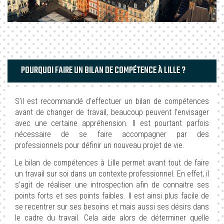
POURQUOI FAIRE UN BILAN DE COMPÉTENCE À LILLE ?
S’il est recommandé d’effectuer un bilan de compétences
avant de changer de travail, beaucoup peuvent l’envisager
avec une certaine appréhension. Il est pourtant parfois
nécessaire de se faire accompagner par des
professionnels pour définir un nouveau projet de vie.
Le bilan de compétences à Lille permet avant tout de faire
un travail sur soi dans un contexte professionnel. En effet, il
s’agit de réaliser une introspection afin de connaitre ses
points forts et ses points faibles. Il est ainsi plus facile de
se recentrer sur ses besoins et mais aussi ses désirs dans
le cadre du travail. Cela aide alors de déterminer quelle