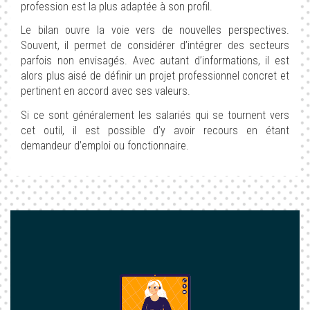
profession est la plus adaptée à son profil.
Le bilan ouvre la voie vers de nouvelles perspectives.
Souvent, il permet de considérer d’intégrer des secteurs
parfois non envisagés. Avec autant d’informations, il est
alors plus aisé de définir un projet professionnel concret et
pertinent en accord avec ses valeurs.
Si ce sont généralement les salariés qui se tournent vers
cet outil, il est possible d’y avoir recours en étant
demandeur d’emploi ou fonctionnaire.