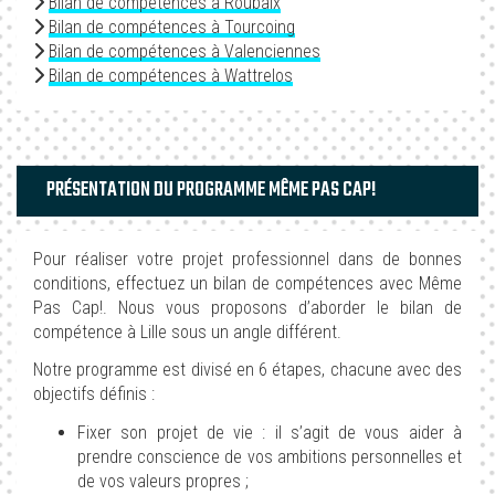
Bilan de compétences à Roubaix
Bilan de compétences à Tourcoing
Bilan de compétences à Valenciennes
Bilan de compétences à Wattrelos
PRÉSENTATION DU PROGRAMME MÊME PAS CAP!
Pour réaliser votre projet professionnel dans de bonnes
conditions, effectuez un bilan de compétences avec Même
Pas Cap!. Nous vous proposons d’aborder le bilan de
compétence à Lille sous un angle différent.
Notre programme est divisé en 6 étapes, chacune avec des
objectifs définis :
Fixer son projet de vie : il s’agit de vous aider à
prendre conscience de vos ambitions personnelles et
de vos valeurs propres ;