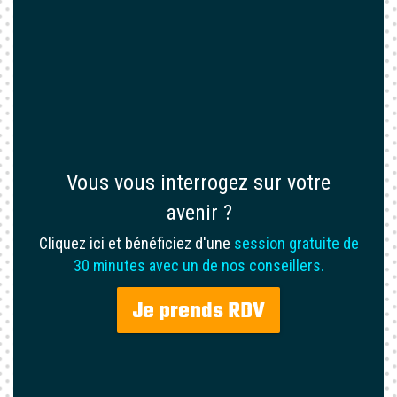
Vous vous interrogez sur votre
avenir ?
Cliquez ici et bénéficiez d'une
session gratuite de
30 minutes avec un de nos conseillers.
Je prends RDV