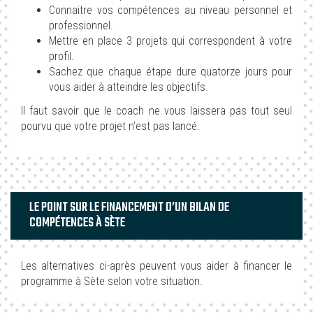
Connaitre vos compétences au niveau personnel et
professionnel.
Mettre en place 3 projets qui correspondent à votre
profil.
Sachez que chaque étape dure quatorze jours pour
vous aider à atteindre les objectifs.
Il faut savoir que le coach ne vous laissera pas tout seul
pourvu que votre projet n’est pas lancé.
LE POINT SUR LE FINANCEMENT D’UN BILAN DE
COMPÉTENCES À SÈTE
Les alternatives ci-après peuvent vous aider à financer le
programme à Sète selon votre situation.