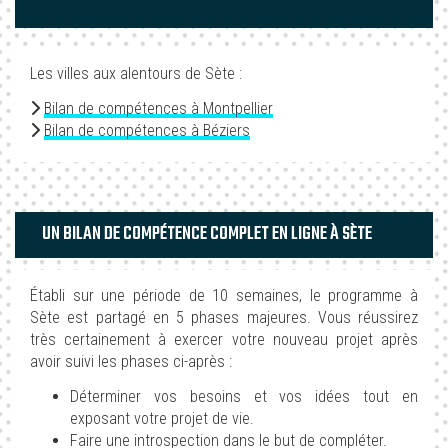
Les villes aux alentours de Sète :
Bilan de compétences à Montpellier
Bilan de compétences à Béziers
UN BILAN DE COMPÉTENCE COMPLET EN LIGNE À SÈTE
Établi sur une période de 10 semaines, le programme à
Sète est partagé en 5 phases majeures. Vous réussirez
très certainement à exercer votre nouveau projet après
avoir suivi les phases ci-après :
Déterminer vos besoins et vos idées tout en
exposant votre projet de vie.
Faire une introspection dans le but de compléter.