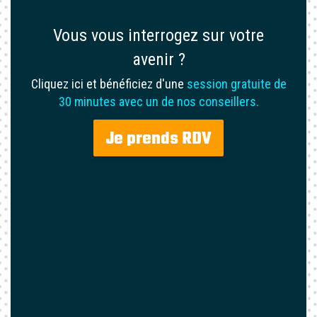
Vous vous interrogez sur votre
avenir ?
Cliquez ici et bénéficiez d'une
session gratuite de
30 minutes avec un de nos conseillers.
Je prends RDV