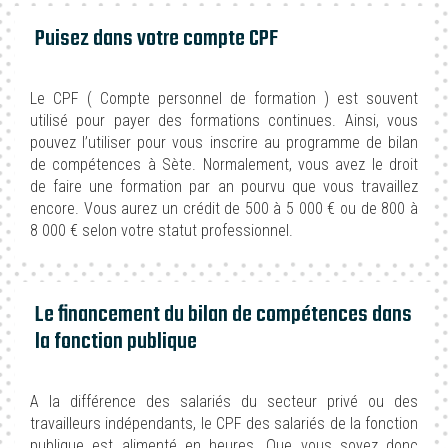
Puisez dans votre compte CPF
Le CPF ( Compte personnel de formation ) est souvent
utilisé pour payer des formations continues. Ainsi, vous
pouvez l’utiliser pour vous inscrire au programme de bilan
de compétences à Sète. Normalement, vous avez le droit
de faire une formation par an pourvu que vous travaillez
encore. Vous aurez un crédit de 500 à 5 000 € ou de 800 à
8 000 € selon votre statut professionnel.
Le financement du bilan de compétences dans
la fonction publique
A la différence des salariés du secteur privé ou des
travailleurs indépendants, le CPF des salariés de la fonction
publique est alimenté en heures. Que vous soyez donc