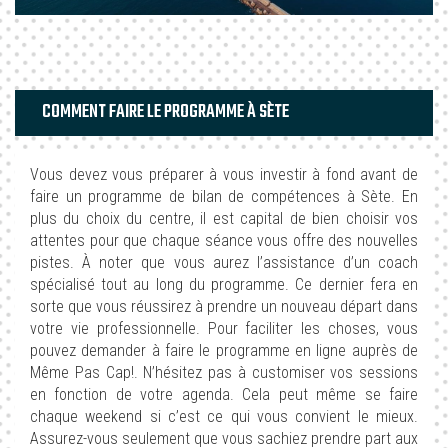
COMMENT FAIRE LE PROGRAMME À SÈTE
Vous devez vous préparer à vous investir à fond avant de
faire un programme de bilan de compétences à Sète. En
plus du choix du centre, il est capital de bien choisir vos
attentes pour que chaque séance vous offre des nouvelles
pistes. À noter que vous aurez l’assistance d’un coach
spécialisé tout au long du programme. Ce dernier fera en
sorte que vous réussirez à prendre un nouveau départ dans
votre vie professionnelle. Pour faciliter les choses, vous
pouvez demander à faire le programme en ligne auprès de
Même Pas Cap!. N’hésitez pas à customiser vos sessions
en fonction de votre agenda. Cela peut même se faire
chaque weekend si c’est ce qui vous convient le mieux.
Assurez-vous seulement que vous sachiez prendre part aux