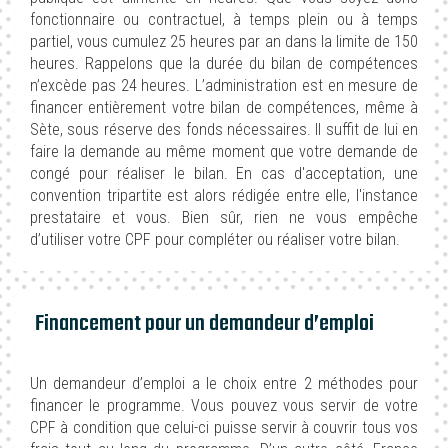
fonctionnaire ou contractuel, à temps plein ou à temps
partiel, vous cumulez 25 heures par an dans la limite de 150
heures. Rappelons que la durée du bilan de compétences
n’excède pas 24 heures. L’administration est en mesure de
financer entièrement votre bilan de compétences, même à
Sète, sous réserve des fonds nécessaires. Il suffit de lui en
faire la demande au même moment que votre demande de
congé pour réaliser le bilan. En cas d'acceptation, une
convention tripartite est alors rédigée entre elle, l'instance
prestataire et vous. Bien sûr, rien ne vous empêche
d’utiliser votre CPF pour compléter ou réaliser votre bilan.
Financement pour un demandeur d’emploi
Un demandeur d’emploi a le choix entre 2 méthodes pour
financer le programme. Vous pouvez vous servir de votre
CPF à condition que celui-ci puisse servir à couvrir tous vos