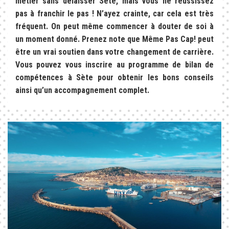
métier sans délaisser Sète, mais vous ne réussissez
pas à franchir le pas ! N’ayez crainte, car cela est très
fréquent. On peut même commencer à douter de soi à
un moment donné. Prenez note que Même Pas Cap! peut
être un vrai soutien dans votre changement de carrière.
Vous pouvez vous inscrire au programme de bilan de
compétences à Sète pour obtenir les bons conseils
ainsi qu’un accompagnement complet.