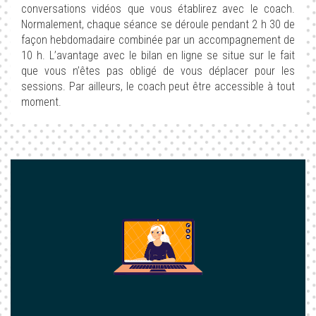
conversations vidéos que vous établirez avec le coach.
Normalement, chaque séance se déroule pendant 2 h 30 de
façon hebdomadaire combinée par un accompagnement de
10 h. L’avantage avec le bilan en ligne se situe sur le fait
que vous n’êtes pas obligé de vous déplacer pour les
sessions. Par ailleurs, le coach peut être accessible à tout
moment.