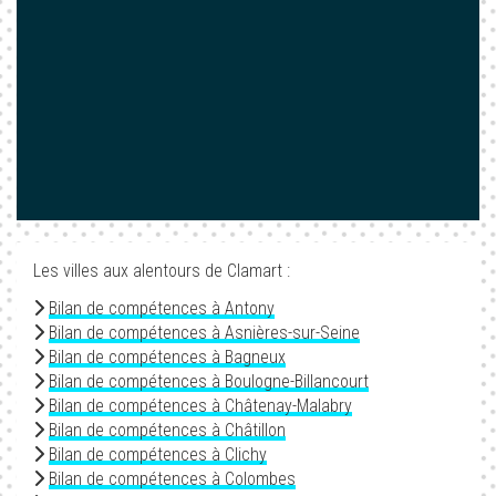
Les villes aux alentours de Clamart :
Bilan de compétences à Antony
Bilan de compétences à Asnières-sur-Seine
Bilan de compétences à Bagneux
Bilan de compétences à Boulogne-Billancourt
Bilan de compétences à Châtenay-Malabry
Bilan de compétences à Châtillon
Bilan de compétences à Clichy
Bilan de compétences à Colombes