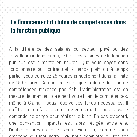
Le financement du bilan de compétences dans
la fonction publique
A la différence des salariés du secteur privé ou des
travailleurs indépendants, le CPF des salariés de la fonction
publique est alimenté en heures. Que vous soyez donc
fonctionnaire ou contractuel, à temps plein ou à temps
partiel, vous cumulez 25 heures annuellement dans la limite
de 150 heures. Gardons à l'esprit que la durée du bilan de
compétences n’excède pas 24h. L’administration est en
mesure de financer totalement votre bilan de compétences,
même à Clamart, sous réserve des fonds nécessaires. Il
suffit de lui en faire la demande en même temps que votre
demande de congé pour réaliser le bilan. En cas d’accord,
une convention tripartite est alors rédigée entre elle,
l'instance prestataire et vous. Bien sûr, rien ne vous
empêche d’utiliser votre CPF pour compléter ou réaliser