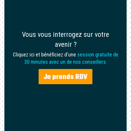
Vous vous interrogez sur votre
avenir ?
Cliquez ici et bénéficiez d'une
session gratuite de
30 minutes avec un de nos conseillers.
Je prends RDV