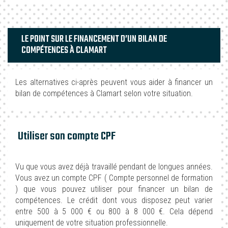
LE POINT SUR LE FINANCEMENT D’UN BILAN DE
COMPÉTENCES À CLAMART
Les alternatives ci-après peuvent vous aider à financer un
bilan de compétences à Clamart selon votre situation.
Utiliser son compte CPF
Vu que vous avez déjà travaillé pendant de longues années.
Vous avez un compte CPF ( Compte personnel de formation
) que vous pouvez utiliser pour financer un bilan de
compétences. Le crédit dont vous disposez peut varier
entre 500 à 5 000 € ou 800 à 8 000 €. Cela dépend
uniquement de votre situation professionnelle.