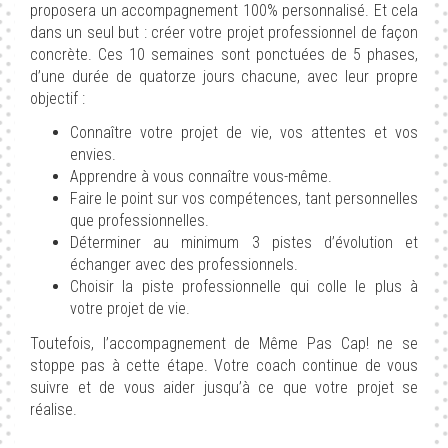
proposera un accompagnement 100% personnalisé. Et cela
dans un seul but : créer votre projet professionnel de façon
concrète. Ces 10 semaines sont ponctuées de 5 phases,
d’une durée de quatorze jours chacune, avec leur propre
objectif :
Connaître votre projet de vie, vos attentes et vos
envies.
Apprendre à vous connaître vous-même.
Faire le point sur vos compétences, tant personnelles
que professionnelles.
Déterminer au minimum 3 pistes d’évolution et
échanger avec des professionnels.
Choisir la piste professionnelle qui colle le plus à
votre projet de vie.
Toutefois, l’accompagnement de Même Pas Cap! ne se
stoppe pas à cette étape. Votre coach continue de vous
suivre et de vous aider jusqu’à ce que votre projet se
réalise.