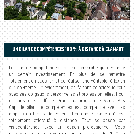
UN BILAN DE COMPÉTENCES 100 % À DISTANCE À CLAMART
Le bilan de compétences est une démarche qui demande
un certain investissement. En plus de se remettre
totalement en question et de réaliser une véritable réflexion
sur soi-même. Et évidemment, en faisant coïncider le tout
avec ses obligations personnelles et professionnelles. Pour
certains, c’est difficile. Grâce au programme Même Pas
Cap!, le bilan de compétences est compatible avec les
emplois du temps de chacun. Pourquoi ? Parce qu’il est
totalement effectué à distance. Tout se passe par
visioconférence avec un coach professionnel. Vous
prévoyez vous-même votre planning à raison de 2h30 de