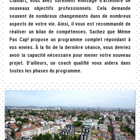
Clamart, vous avez surement envisagé d’atteindre de
nouveaux objectifs professionnels. Cela demande
souvent de nombreux changements dans de nombreux
aspects de votre vie. Ainsi, il vous est recommandé de
réaliser un bilan de compétences. Sachez que Même
Pas Cap! propose un programme complet répondant à
vos envies. À la fin de la dernière séance, vous devriez
avoir la capacité nécessaire pour mener votre nouveau
projet. D’ailleurs, un coach qualifié vous aidera dans
toutes les phases du programme.