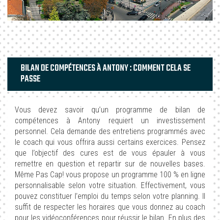
BILAN DE COMPÉTENCES À ANTONY : COMMENT CELA SE
PASSE
Vous devez savoir qu’un programme de bilan de
compétences à Antony requiert un investissement
personnel. Cela demande des entretiens programmés avec
le coach qui vous offrira aussi certains exercices. Pensez
que l’objectif des cures est de vous épauler à vous
remettre en question et repartir sur de nouvelles bases.
Même Pas Cap! vous propose un programme 100 % en ligne
personnalisable selon votre situation. Effectivement, vous
pouvez constituer l’emploi du temps selon votre planning. Il
suffit de respecter les horaires que vous donnez au coach
pour les vidéoconférences pour réussir le bilan. En plus des