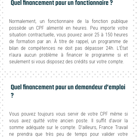
Quel financement pour un fonctionnaire ?
Normalement, un fonctionnaire de la fonction publique
possède un CPF alimenté en heures. Peu importe votre
situation contractuelle, vous pouvez avoir 25 à 150 heures
de formation par an. À titre de rappel, un programme de
bilan de compétences ne doit pas dépasser 24h. L’État
n’aura aucun problème à financer le programme si et
seulement si vous disposez des crédits sur votre compte.
Quel financement pour un demandeur d’emploi
?
Vous pouvez toujours vous servir de votre CPF même si
vous avez quitté votre ancien poste. Il suffit d’avoir la
somme adéquate sur le compte. D’ailleurs, France Travail
ne prendra que très peu de temps pour valider votre