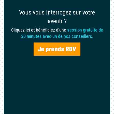
Vous vous interrogez sur votre
avenir ?
Cliquez ici et bénéficiez d'une
session gratuite de
30 minutes avec un de nos conseillers.
Je prends RDV