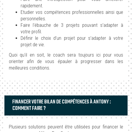
rapidement.
Etudier vos compétences professionnelles ainsi que
personnelles.
Faire l'ébauche de 3 projets pouvant s’adapter à
votre profil.
Définir le choix d’un projet pour s’adapter à votre
projet de vie.
Quoi qu'il en soit, le coach sera toujours ici pour vous
orienter afin de vous épauler à progresser dans les
meilleures conditions.
FINANCER VOTRE BILAN DE COMPÉTENCES À ANTONY :
COMMENT FAIRE ?
Plusieurs solutions peuvent être utilisées pour financer le