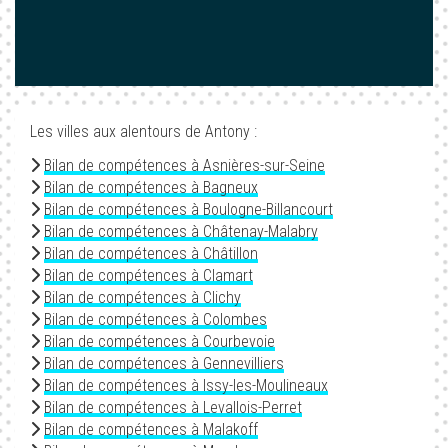
Les villes aux alentours de Antony :
Bilan de compétences à Asnières-sur-Seine
Bilan de compétences à Bagneux
Bilan de compétences à Boulogne-Billancourt
Bilan de compétences à Châtenay-Malabry
Bilan de compétences à Châtillon
Bilan de compétences à Clamart
Bilan de compétences à Clichy
Bilan de compétences à Colombes
Bilan de compétences à Courbevoie
Bilan de compétences à Gennevilliers
Bilan de compétences à Issy-les-Moulineaux
Bilan de compétences à Levallois-Perret
Bilan de compétences à Malakoff