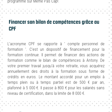
programme sur Même Pas Cap!.
Financer son bilan de compétences grâce au
CPF
L’acronyme CPF se rapporte à ' compte personnel de
formation '. C’est un dispositif de financement pour la
formation continue. Il permet de financer des actions de
formation comme le bilan de compétences à Antony. De
votre premier travail jusqu’à votre retraite, vous acquérez
annuellement des droits à la formation sous forme de
crédits en euros. Le montant accordé pour un emploi à
temps plein ou à temps partiel est de 500 € par an,
plafonné à 5 000 €. Il passe à 800 € pour les salariés sans
niveau de certification, dans la limite de 8 000 €.