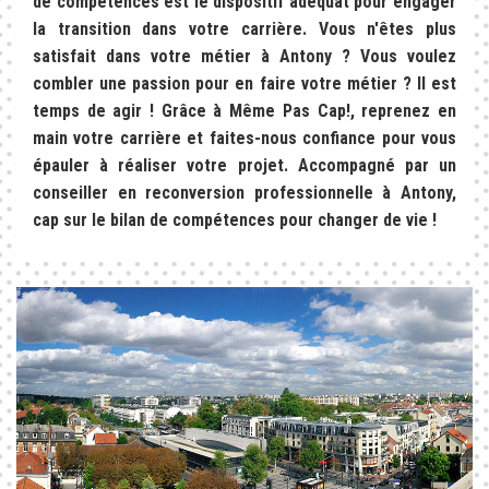
de compétences est le dispositif adéquat pour engager
la transition dans votre carrière. Vous n'êtes plus
satisfait dans votre métier à Antony ? Vous voulez
combler une passion pour en faire votre métier ? Il est
temps de agir ! Grâce à Même Pas Cap!, reprenez en
main votre carrière et faites-nous confiance pour vous
épauler à réaliser votre projet. Accompagné par un
conseiller en reconversion professionnelle à Antony,
cap sur le bilan de compétences pour changer de vie !