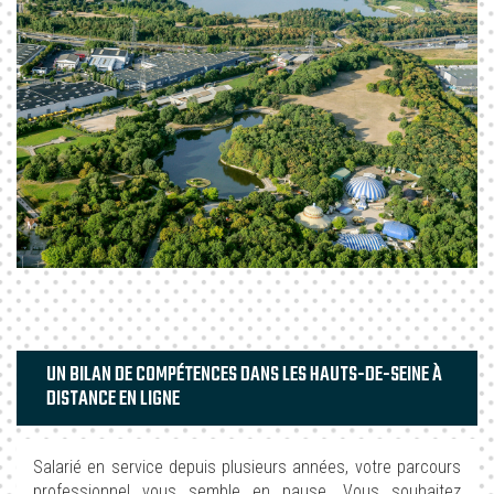
UN BILAN DE COMPÉTENCES DANS LES HAUTS-DE-SEINE À
DISTANCE EN LIGNE
Salarié en service depuis plusieurs années, votre parcours
professionnel vous semble en pause. Vous souhaitez