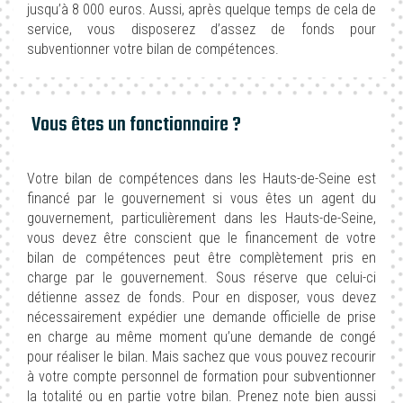
jusqu’à 8 000 euros. Aussi, après quelque temps de cela de
service, vous disposerez d’assez de fonds pour
subventionner votre bilan de compétences.
Vous êtes un fonctionnaire ?
Votre bilan de compétences dans les Hauts-de-Seine est
financé par le gouvernement si vous êtes un agent du
gouvernement, particulièrement dans les Hauts-de-Seine,
vous devez être conscient que le financement de votre
bilan de compétences peut être complètement pris en
charge par le gouvernement. Sous réserve que celui-ci
détienne assez de fonds. Pour en disposer, vous devez
nécessairement expédier une demande officielle de prise
en charge au même moment qu’une demande de congé
pour réaliser le bilan. Mais sachez que vous pouvez recourir
à votre compte personnel de formation pour subventionner
la totalité ou en partie votre bilan. Prenez note bien aussi