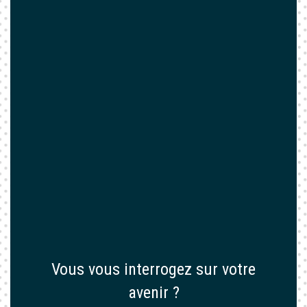
Vous vous interrogez sur votre
avenir ?