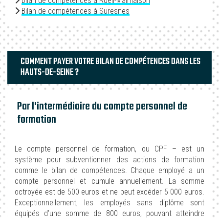
Bilan de compétences à Rueil-Malmaison
Bilan de compétences à Suresnes
COMMENT PAYER VOTRE BILAN DE COMPÉTENCES DANS LES
HAUTS-DE-SEINE ?
Par l'intermédiaire du compte personnel de
formation
Le compte personnel de formation, ou CPF – est un
système pour subventionner des actions de formation
comme le bilan de compétences. Chaque employé a un
compte personnel et cumule annuellement. La somme
octroyée est de 500 euros et ne peut excéder 5 000 euros.
Exceptionnellement, les employés sans diplôme sont
équipés d’une somme de 800 euros, pouvant atteindre