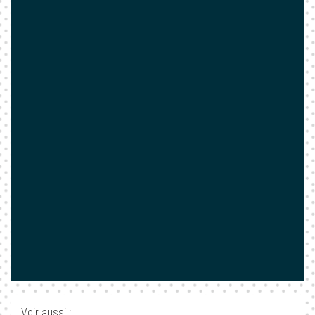
Voir aussi :