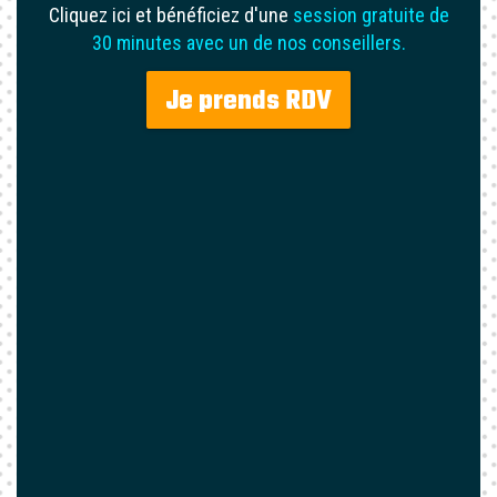
Cliquez ici et bénéficiez d'une
session gratuite de
30 minutes avec un de nos conseillers.
Je prends RDV