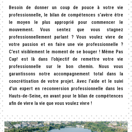
Besoin de donner un coup de pouce à votre vie
professionnelle, le bilan de compétences s’avère être
le moyen le plus approprié pour commencer le
mouvement. Vous sentez que vous stagnez
professionnellement parlant ? Vous voulez vivre de
votre passion et en faire une vie professionnelle ?
C’est visiblement le moment de se bouger ! Même Pas
Cap! est là dans l'objectif de remettre votre vie
professionnelle sur le bon chemin. Nous vous
garantissons notre accompagnement total dans la
concrétisation de votre projet. Avec l’aide et le suivi
d’un expert en reconversion professionnelle dans les
Hauts-de-Seine, en avant pour le bilan de compétences
afin de vivre la vie que vous voulez vivre !