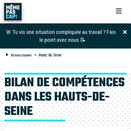
🚨 Tu vis une situation compliquée au travail ? Fais
le point avec nous 📝
Hauts-de-Seine
Où nous trouver
BILAN DE COMPÉTENCES
DANS LES HAUTS-DE-
SEINE