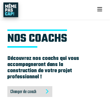
NOS COACHS
Découvrez nos coachs qui vous
accompagneront dans la
construction de votre projet
professionnel !
Changer de coach