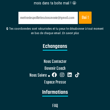
mois dans ta boîte mail ! 🤩
🔒 Tes coordonnées sont sécurisées et tu peux te désabonner à tout moment
en bas de chaque email.
En savoir plus
Echangeons
Nous Contacter
Devenir Coach
Nous Suivre
Espace Presse
Informations
FAQ