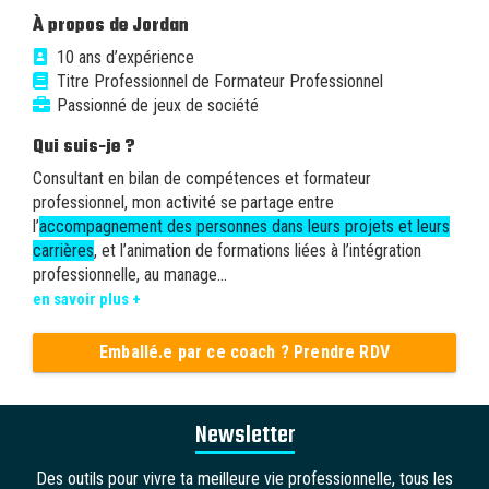
À propos de Jordan
10 ans d’expérience
Titre Professionnel de Formateur Professionnel
Passionné de jeux de société
Qui suis-je ?
Consultant en bilan de compétences et formateur
professionnel, mon activité se partage entre
l’
accompagnement des personnes dans leurs projets et leurs
carrières
, et l’animation de formations liées à l’intégration
professionnelle, au manage...
en savoir plus +
Emballé.e par ce coach ? Prendre RDV
Newsletter
Des outils pour vivre ta meilleure vie professionnelle, tous les