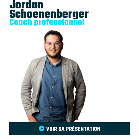
Jordan
Schoenenberger
Coach professionnel
VOIR SA PRÉSENTATION