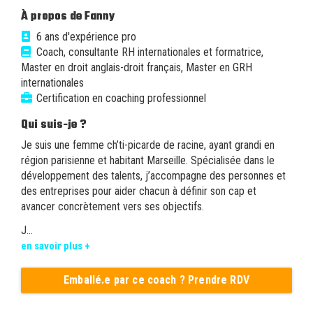
À propos de Fanny
6 ans d'expérience pro
Coach, consultante RH internationales et formatrice,
Master en droit anglais-droit français, Master en GRH
internationales
Certification en coaching professionnel
Qui suis-je ?
Je suis une femme ch’ti-picarde de racine, ayant grandi en
région parisienne et habitant Marseille. Spécialisée dans le
développement des talents, j’accompagne des personnes et
des entreprises pour aider chacun à définir son cap et
avancer concrètement vers ses objectifs.
J...
en savoir plus +
Emballé.e par ce coach ? Prendre RDV