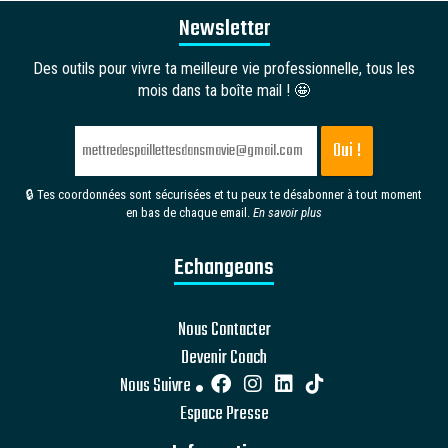
Newsletter
Des outils pour vivre ta meilleure vie professionnelle, tous les
mois dans ta boîte mail ! 🤩
🔒 Tes coordonnées sont sécurisées et tu peux te désabonner à tout moment
en bas de chaque email.
En savoir plus
Echangeons
Nous Contacter
Devenir Coach
Nous Suivre
Espace Presse