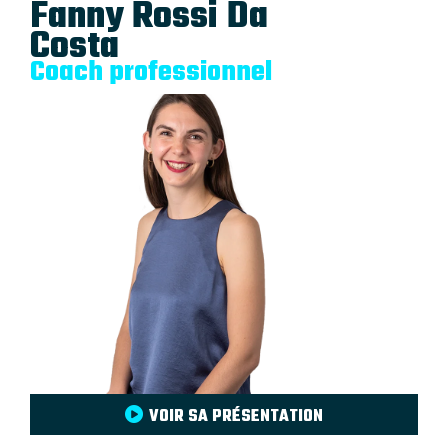
Fanny Rossi Da
Costa
Coach professionnel
VOIR SA PRÉSENTATION