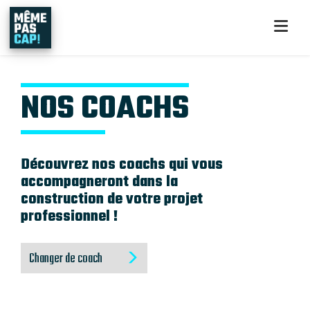
NOS COACHS
Découvrez nos coachs qui vous
accompagneront dans la
construction de votre projet
professionnel !
Changer de coach