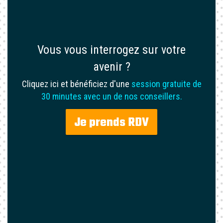
Vous vous interrogez sur votre
avenir ?
Cliquez ici et bénéficiez d'une
session gratuite de
30 minutes avec un de nos conseillers.
Je prends RDV