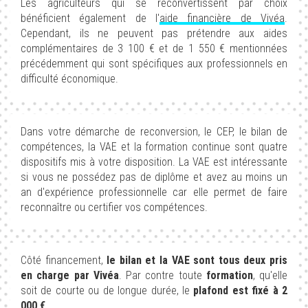
Les agriculteurs qui se reconvertissent par choix
bénéficient également de l'
aide financière de Vivéa
.
Cependant, ils ne peuvent pas prétendre aux aides
complémentaires de 3 100 € et de 1 550 € mentionnées
précédemment qui sont spécifiques aux professionnels en
difficulté économique.
Dans votre démarche de reconversion, le CEP, le bilan de
compétences, la VAE et la formation continue sont quatre
dispositifs mis à votre disposition. La VAE est intéressante
si vous ne possédez pas de diplôme et avez au moins un
an d'expérience professionnelle car elle permet de faire
reconnaître ou certifier vos compétences.
Côté financement,
le bilan et la VAE sont tous deux pris
en charge par Vivéa
. Par contre toute
formation
, qu'elle
soit de courte ou de longue durée, le
plafond est fixé à 2
000 €
.