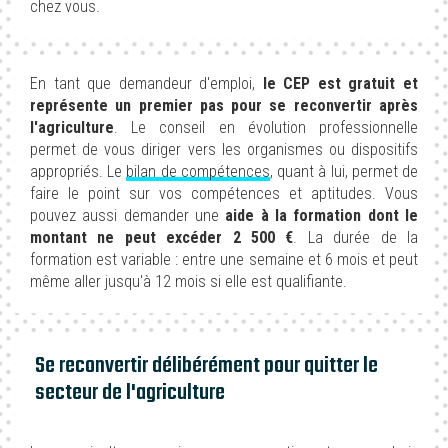
chez vous.
En tant que demandeur d'emploi,
le CEP est gratuit et
représente un premier pas pour se reconvertir après
l'agriculture
. Le conseil en évolution professionnelle
permet de vous diriger vers les organismes ou dispositifs
appropriés. Le
bilan de compétences
, quant à lui, permet de
faire le point sur vos compétences et aptitudes. Vous
pouvez aussi demander une
aide à la formation dont le
montant ne peut excéder 2 500 €
. La durée de la
formation est variable : entre une semaine et 6 mois et peut
même aller jusqu'à 12 mois si elle est qualifiante.
Se reconvertir délibérément pour quitter le
secteur de l'agriculture