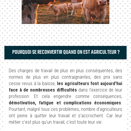
POURQUOI SE RECONVERTIR QUAND ON EST AGRICULTEUR ?
Des charges de travail de plus en plus conséquentes, des
normes de plus en plus contraignantes, des prix sans
cesse revus à la baisse,
les agriculteurs font aujourd'hui
face à de nombreuses difficultés
dans l'exercice de leur
profession. Et cela engendre comme conséquences,
démotivation, fatigue et complications économiques
.
Pourtant, malgré tous ces problèmes, nombre d'agriculteurs
ont peine à quitter leur travail et s'accrochent. Car leur
métier c'est plus qu'un travail, c'est toute leur vie.