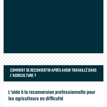
COMMENT SE RECONVERTIR APRÈS AVOIR TRAVAILLÉ DANS
L'AGRICULTURE ?
L'aide à la reconversion professionnelle pour
les agriculteurs en difficulté