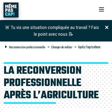
🚨 Tu vis une situation compliquée au travail ? Fais
le point avec nous 📝
Après l'agriculture
Reconversion professionnelle
Changer de métier
LA RECONVERSION
PROFESSIONNELLE
APRÈS L’AGRICULTURE