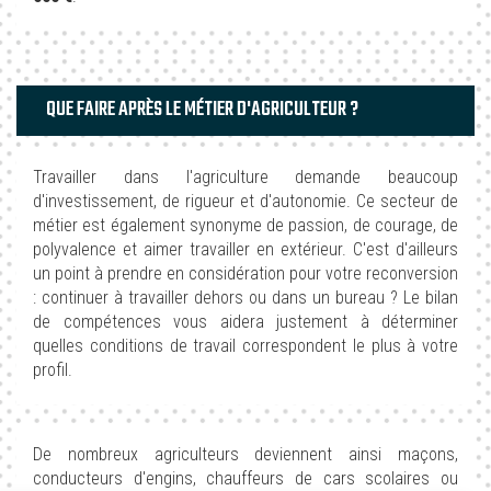
QUE FAIRE APRÈS LE MÉTIER D'AGRICULTEUR ?
Travailler dans l'agriculture demande beaucoup
d'investissement, de rigueur et d'autonomie. Ce secteur de
métier est également synonyme de passion, de courage, de
polyvalence et aimer travailler en extérieur. C'est d'ailleurs
un point à prendre en considération pour votre reconversion
: continuer à travailler dehors ou dans un bureau ? Le bilan
de compétences vous aidera justement à déterminer
quelles conditions de travail correspondent le plus à votre
profil.
De nombreux agriculteurs deviennent ainsi maçons,
conducteurs d'engins, chauffeurs de cars scolaires ou