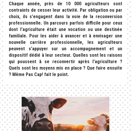
Chaque année, près de 10 000 agriculteurs sont
contraints de cesser leur activité. Par obligation ou par
choix, ils s'engagent dans la voie de la reconversion
professionnelle. Un parcours parfois difficile pour ceux
dont l'agriculture était une vocation ou une destinée
familiale. Pour les aider à avancer et à envisager une
nouvelle carrière professionnelle, les agriculteurs
peuvent s'appuyer sur un accompagnement et un
dispositif dédié à leur secteur. Quelles sont les raisons
qui poussent à se reconvertir après l'agriculture ?
Quels sont les moyens mis en place ? Que faire ensuite
? Même Pas Cap! fait le point.