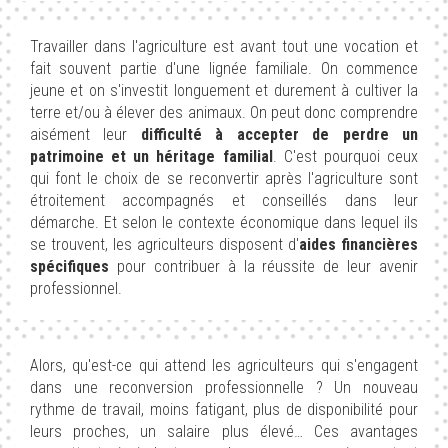
Travailler dans l'agriculture est avant tout une vocation et
fait souvent partie d'une lignée familiale. On commence
jeune et on s'investit longuement et durement à cultiver la
terre et/ou à élever des animaux. On peut donc comprendre
aisément leur
difficulté à accepter de perdre un
patrimoine et un héritage familial
. C'est pourquoi ceux
qui font le choix de se reconvertir après l'agriculture sont
étroitement accompagnés et conseillés dans leur
démarche. Et selon le contexte économique dans lequel ils
se trouvent, les agriculteurs disposent d'
aides financières
spécifiques
pour contribuer à la réussite de leur avenir
professionnel.
Alors, qu'est-ce qui attend les agriculteurs qui s'engagent
dans une reconversion professionnelle ? Un nouveau
rythme de travail, moins fatigant, plus de disponibilité pour
leurs proches, un salaire plus élevé… Ces avantages