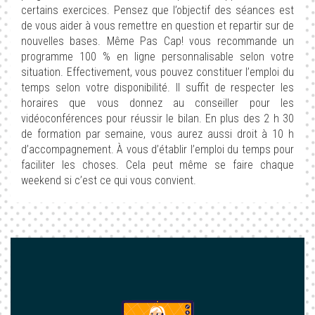
certains exercices. Pensez que l’objectif des séances est
de vous aider à vous remettre en question et repartir sur de
nouvelles bases. Même Pas Cap! vous recommande un
programme 100 % en ligne personnalisable selon votre
situation. Effectivement, vous pouvez constituer l’emploi du
temps selon votre disponibilité. Il suffit de respecter les
horaires que vous donnez au conseiller pour les
vidéoconférences pour réussir le bilan. En plus des 2 h 30
de formation par semaine, vous aurez aussi droit à 10 h
d’accompagnement. À vous d’établir l’emploi du temps pour
faciliter les choses. Cela peut même se faire chaque
weekend si c’est ce qui vous convient.