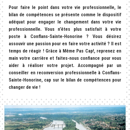
Pour faire le point dans votre vie professionnelle, le
bilan de compétences se présente comme le dispositif
adéquat pour engager le changement dans votre vie
professionnelle. Vous n'êtes plus satisfait à votre
poste à Conflans-Sainte-Honorine ? Vous désirez
assouvir une passion pour en faire votre activité ? Il est
temps de réagir ! Grâce à Même Pas Cap!, reprenez en
main votre carrière et faites-nous confiance pour vous
aider à réaliser votre projet. Accompagné par un
conseiller en reconversion professionnelle à Conflans-
Sainte-Honorine, cap sur le bilan de compétences pour
changer de vie !