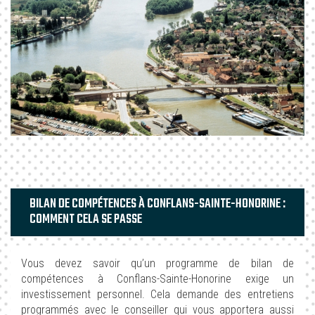
BILAN DE COMPÉTENCES À CONFLANS-SAINTE-HONORINE :
COMMENT CELA SE PASSE
Vous devez savoir qu’un programme de bilan de
compétences à Conflans-Sainte-Honorine exige un
investissement personnel. Cela demande des entretiens
programmés avec le conseiller qui vous apportera aussi