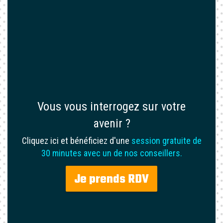
Vous vous interrogez sur votre
avenir ?
Cliquez ici et bénéficiez d'une
session gratuite de
30 minutes avec un de nos conseillers.
Je prends RDV