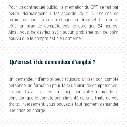
Pour un contractuel public, l’alimentation du CPF se fait par
heure. Normalement, l’État accorde 25 à 150 heures de
formation tous les ans à chaque contractuel. D'un autre
côté, un bilan de compétences ne dure que 24 heures.
Ainsi, vous ne devriez avoir aucun problème sur ce point
pourvu que le compte est bien alimenté.
Qu’en est-il du demandeur d’emploi ?
Un demandeur d’emploi peut toujours utiliser son compte
personnel de formation pour faire un bilan de compétences.
France Travail validera à coup sûr votre demande à
condition que le compte soit alimenté dans la limite de vos
droits. Inversement, vous pouvez à tout moment demander
une prise en charge.