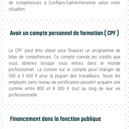
de compétences à Conflans-Sainte-Honorine selon votre
situation.
Avoir un compte personnel de formation ( CPF )
Le CPF peut être utilisé pour financer un programme de
bilan de compétences. Ce compte cumule les crédits que
vous obtenez lorsque vous entrez dans le monde
professionnel. La somme sur le compte peut changer de
500 à 5 000 € pour la plupart des travailleurs. Seuls les
employés sans niveau de certification peuvent acquérir une
somme entre 800 et 8 000 € tout au long de leur vie
professionnelle.
Financement dans la fonction publique