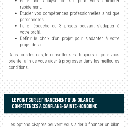
Faire une analyse de soi pour vous améliorer
rapidement.
Etudier vos compétences professionnelles ainsi que
personnelles.
Faire l'ébauche de 3 projets pouvant s’adapter à
votre profil.
Définir le choix d’un projet pour s’adapter à votre
projet de vie.
Dans tous les cas, le conseiller sera toujours ici pour vous
orienter afin de vous aider à progresser dans les meilleures
conditions.
LE POINT SUR LE FINANCEMENT D’UN BILAN DE
COMPÉTENCES À CONFLANS-SAINTE-HONORINE
Les options ci-après peuvent vous aider à financer un bilan