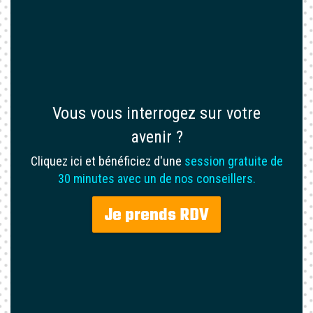
Vous vous interrogez sur votre
avenir ?
Cliquez ici et bénéficiez d'une
session gratuite de
30 minutes avec un de nos conseillers.
Je prends RDV