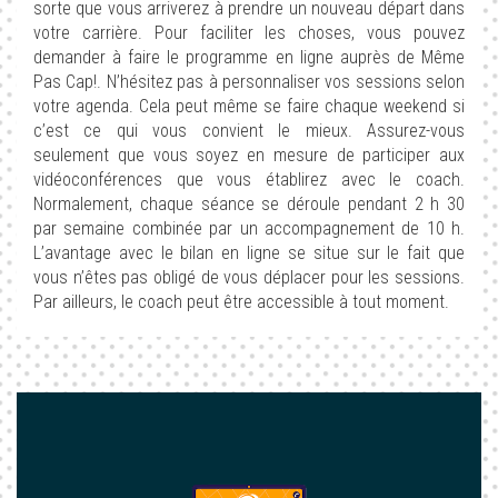
sorte que vous arriverez à prendre un nouveau départ dans
votre carrière. Pour faciliter les choses, vous pouvez
demander à faire le programme en ligne auprès de Même
Pas Cap!. N’hésitez pas à personnaliser vos sessions selon
votre agenda. Cela peut même se faire chaque weekend si
c’est ce qui vous convient le mieux. Assurez-vous
seulement que vous soyez en mesure de participer aux
vidéoconférences que vous établirez avec le coach.
Normalement, chaque séance se déroule pendant 2 h 30
par semaine combinée par un accompagnement de 10 h.
L’avantage avec le bilan en ligne se situe sur le fait que
vous n’êtes pas obligé de vous déplacer pour les sessions.
Par ailleurs, le coach peut être accessible à tout moment.