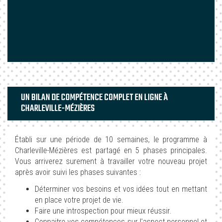
UN BILAN DE COMPÉTENCE COMPLET EN LIGNE À
CHARLEVILLE-MÉZIÈRES
Établi sur une période de 10 semaines, le programme à
Charleville-Mézières est partagé en 5 phases principales.
Vous arriverez surement à travailler votre nouveau projet
après avoir suivi les phases suivantes :
Déterminer vos besoins et vos idées tout en mettant
en place votre projet de vie.
Faire une introspection pour mieux réussir.
Connaitre vos compétences sur l'aspect personnel et