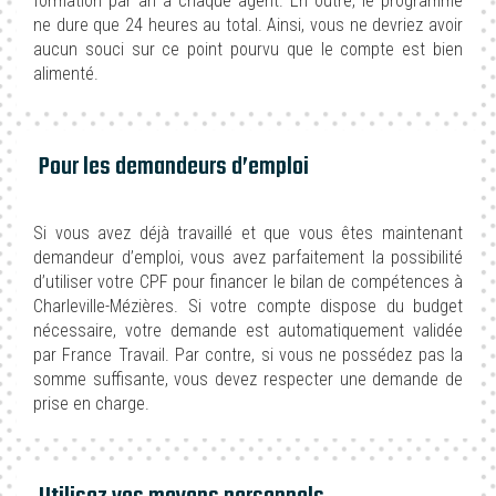
formation par an à chaque agent. En outre, le programme
ne dure que 24 heures au total. Ainsi, vous ne devriez avoir
aucun souci sur ce point pourvu que le compte est bien
alimenté.
Pour les demandeurs d’emploi
Si vous avez déjà travaillé et que vous êtes maintenant
demandeur d’emploi, vous avez parfaitement la possibilité
d’utiliser votre CPF pour financer le bilan de compétences à
Charleville-Mézières. Si votre compte dispose du budget
nécessaire, votre demande est automatiquement validée
par France Travail. Par contre, si vous ne possédez pas la
somme suffisante, vous devez respecter une demande de
prise en charge.