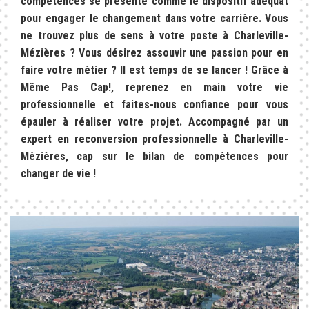
compétences se présente comme le dispositif adéquat
pour engager le changement dans votre carrière. Vous
ne trouvez plus de sens à votre poste à Charleville-
Mézières ? Vous désirez assouvir une passion pour en
faire votre métier ? Il est temps de se lancer ! Grâce à
Même Pas Cap!, reprenez en main votre vie
professionnelle et faites-nous confiance pour vous
épauler à réaliser votre projet. Accompagné par un
expert en reconversion professionnelle à Charleville-
Mézières, cap sur le bilan de compétences pour
changer de vie !