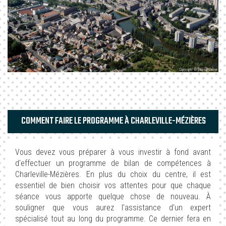
COMMENT FAIRE LE PROGRAMME À CHARLEVILLE-MÉZIÈRES
Vous devez vous préparer à vous investir à fond avant
d'effectuer un programme de bilan de compétences à
Charleville-Mézières. En plus du choix du centre, il est
essentiel de bien choisir vos attentes pour que chaque
séance vous apporte quelque chose de nouveau. À
souligner que vous aurez l’assistance d’un expert
spécialisé tout au long du programme. Ce dernier fera en