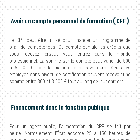
Avoir un compte personnel de formation ( CPF )
Le CPF peut être utilisé pour financer un programme de
bilan de compétences. Ce compte cumule les crédits que
vous recevez lorsque vous entrez dans le monde
professionnel. La somme sur le compte peut varier de 500
à 5 000 € pour la majorité des travailleurs. Seuls les
employés sans niveau de certification peuvent recevoir une
somme entre 800 et 8 000 € tout au long de leur carrière.
Financement dans la fonction publique
Pour un agent public, l’alimentation du CPF se fait par
heure. Normalement, l’État accorde 25 à 150 heures de