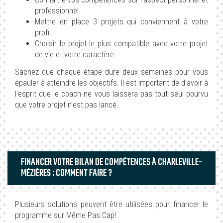
professionnel.
Mettre en place 3 projets qui conviennent à votre
profil.
Choisir le projet le plus compatible avec votre projet
de vie et votre caractère.
Sachez que chaque étape dure deux semaines pour vous
épauler à atteindre les objectifs. Il est important de d'avoir à
l'esprit que le coach ne vous laissera pas tout seul pourvu
que votre projet n’est pas lancé.
FINANCER VOTRE BILAN DE COMPÉTENCES À CHARLEVILLE-
MÉZIÈRES : COMMENT FAIRE ?
Plusieurs solutions peuvent être utilisées pour financer le
programme sur Même Pas Cap!.