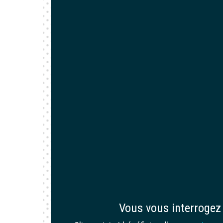
Vous vous interrogez 