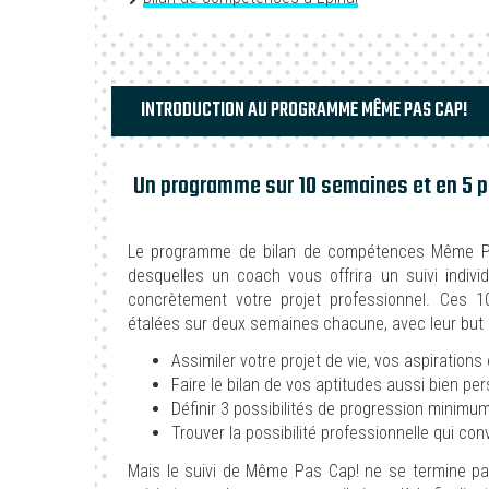
INTRODUCTION AU PROGRAMME MÊME PAS CAP!
Un programme sur 10 semaines et en 5 
Le programme de bilan de compétences Même Pa
desquelles un coach vous offrira un suivi indivi
concrètement votre projet professionnel. Ces
étalées sur deux semaines chacune, avec leur but pa
Assimiler votre projet de vie, vos aspirations
Faire le bilan de vos aptitudes aussi bien pe
Définir 3 possibilités de progression minimu
Trouver la possibilité professionnelle qui conv
Mais le suivi de Même Pas Cap! ne se termine pa