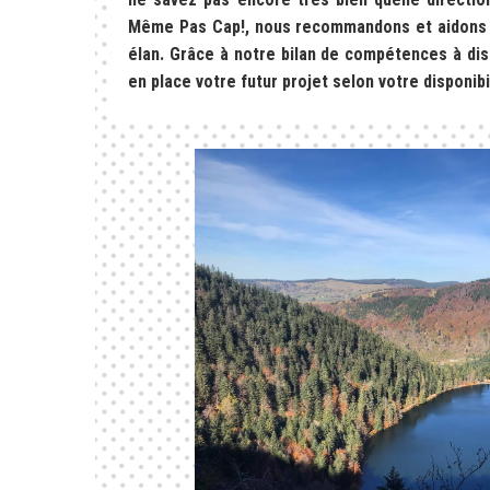
Même Pas Cap!, nous recommandons et aidons ce
élan. Grâce à notre bilan de compétences à di
en place votre futur projet selon votre disponibi