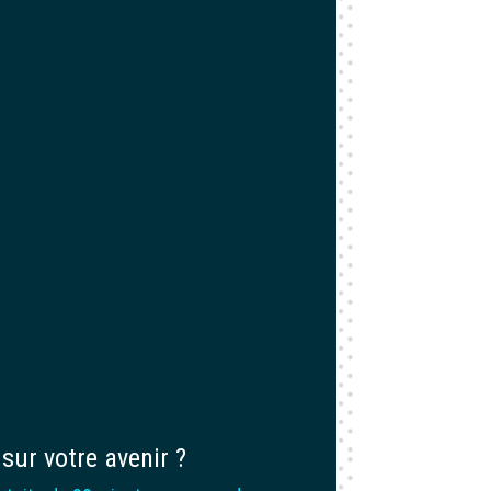
sur votre avenir ?