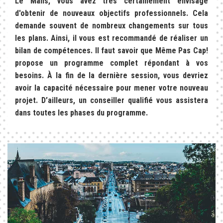
Le Mans, vous avez très certainement envisagé
d'obtenir de nouveaux objectifs professionnels. Cela
demande souvent de nombreux changements sur tous
les plans. Ainsi, il vous est recommandé de réaliser un
bilan de compétences. Il faut savoir que Même Pas Cap!
propose un programme complet répondant à vos
besoins. À la fin de la dernière session, vous devriez
avoir la capacité nécessaire pour mener votre nouveau
projet. D’ailleurs, un conseiller qualifié vous assistera
dans toutes les phases du programme.