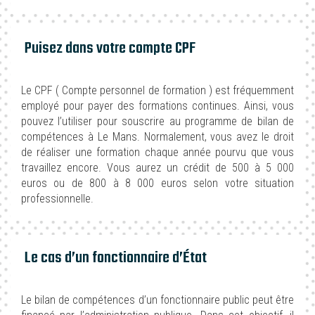
Puisez dans votre compte CPF
Le CPF ( Compte personnel de formation ) est fréquemment
employé pour payer des formations continues. Ainsi, vous
pouvez l’utiliser pour souscrire au programme de bilan de
compétences à Le Mans. Normalement, vous avez le droit
de réaliser une formation chaque année pourvu que vous
travaillez encore. Vous aurez un crédit de 500 à 5 000
euros ou de 800 à 8 000 euros selon votre situation
professionnelle.
Le cas d’un fonctionnaire d’État
Le bilan de compétences d’un fonctionnaire public peut être