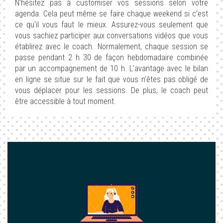
N’hésitez pas à customiser vos sessions selon votre
agenda. Cela peut même se faire chaque weekend si c’est
ce qu'il vous faut le mieux. Assurez-vous seulement que
vous sachiez participer aux conversations vidéos que vous
établirez avec le coach. Normalement, chaque session se
passe pendant 2 h 30 de façon hebdomadaire combinée
par un accompagnement de 10 h. L’avantage avec le bilan
en ligne se situe sur le fait que vous n’êtes pas obligé de
vous déplacer pour les sessions. De plus, le coach peut
être accessible à tout moment.