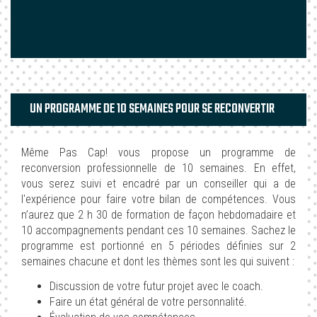
UN PROGRAMME DE 10 SEMAINES POUR SE RECONVERTIR
Même Pas Cap! vous propose un programme de
reconversion professionnelle de 10 semaines. En effet,
vous serez suivi et encadré par un conseiller qui a de
l'expérience pour faire votre bilan de compétences. Vous
n’aurez que 2 h 30 de formation de façon hebdomadaire et
10 accompagnements pendant ces 10 semaines. Sachez le
programme est portionné en 5 périodes définies sur 2
semaines chacune et dont les thèmes sont les qui suivent :
Discussion de votre futur projet avec le coach.
Faire un état général de votre personnalité.