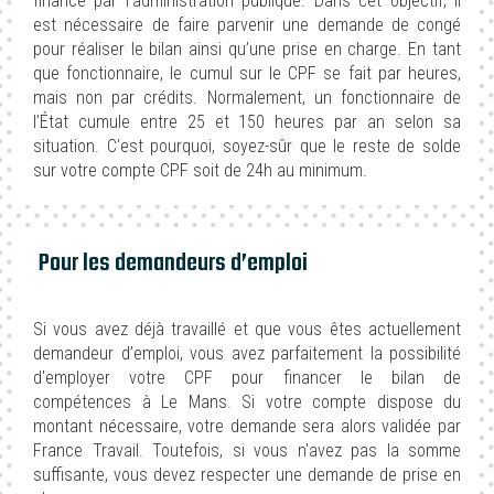
financé par l’administration publique. Dans cet objectif, il
est nécessaire de faire parvenir une demande de congé
pour réaliser le bilan ainsi qu’une prise en charge. En tant
que fonctionnaire, le cumul sur le CPF se fait par heures,
mais non par crédits. Normalement, un fonctionnaire de
l’État cumule entre 25 et 150 heures par an selon sa
situation. C'est pourquoi, soyez-sûr que le reste de solde
sur votre compte CPF soit de 24h au minimum.
Pour les demandeurs d’emploi
Si vous avez déjà travaillé et que vous êtes actuellement
demandeur d’emploi, vous avez parfaitement la possibilité
d'employer votre CPF pour financer le bilan de
compétences à Le Mans. Si votre compte dispose du
montant nécessaire, votre demande sera alors validée par
France Travail. Toutefois, si vous n'avez pas la somme
suffisante, vous devez respecter une demande de prise en