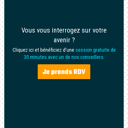
Vous vous interrogez sur votre
avenir ?
Cliquez ici et bénéficiez d'une
session gratuite de
30 minutes avec un de nos conseillers.
Je prends RDV