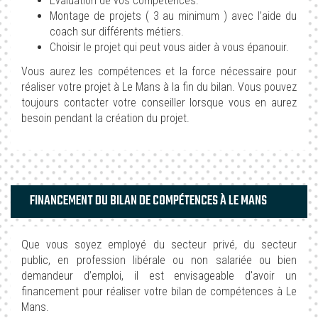
Évaluation de vos compétences.
Montage de projets ( 3 au minimum ) avec l’aide du
coach sur différents métiers.
Choisir le projet qui peut vous aider à vous épanouir.
Vous aurez les compétences et la force nécessaire pour
réaliser votre projet à Le Mans à la fin du bilan. Vous pouvez
toujours contacter votre conseiller lorsque vous en aurez
besoin pendant la création du projet.
FINANCEMENT DU BILAN DE COMPÉTENCES À LE MANS
Que vous soyez employé du secteur privé, du secteur
public, en profession libérale ou non salariée ou bien
demandeur d’emploi, il est envisageable d'avoir un
financement pour réaliser votre bilan de compétences à Le
Mans.