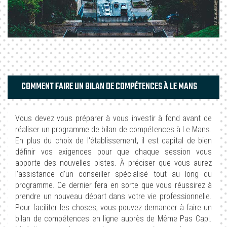
COMMENT FAIRE UN BILAN DE COMPÉTENCES À LE MANS
Vous devez vous préparer à vous investir à fond avant de
réaliser un programme de bilan de compétences à Le Mans.
En plus du choix de l'établissement, il est capital de bien
définir vos exigences pour que chaque session vous
apporte des nouvelles pistes. À préciser que vous aurez
l’assistance d’un conseiller spécialisé tout au long du
programme. Ce dernier fera en sorte que vous réussirez à
prendre un nouveau départ dans votre vie professionnelle.
Pour faciliter les choses, vous pouvez demander à faire un
bilan de compétences en ligne auprès de Même Pas Cap!.