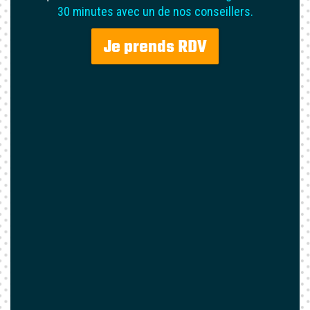
30 minutes avec un de nos conseillers.
Je prends RDV