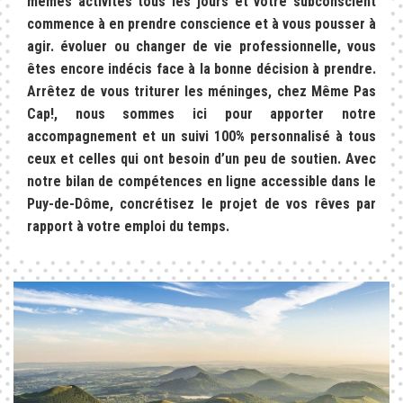
mêmes activités tous les jours et votre subconscient
commence à en prendre conscience et à vous pousser à
agir. évoluer ou changer de vie professionnelle, vous
êtes encore indécis face à la bonne décision à prendre.
Arrêtez de vous triturer les méninges, chez Même Pas
Cap!, nous sommes ici pour apporter notre
accompagnement et un suivi 100% personnalisé à tous
ceux et celles qui ont besoin d’un peu de soutien. Avec
notre bilan de compétences en ligne accessible dans le
Puy-de-Dôme, concrétisez le projet de vos rêves par
rapport à votre emploi du temps.