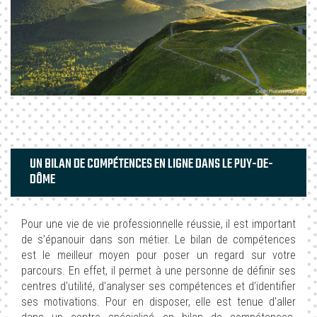
UN BILAN DE COMPÉTENCES EN LIGNE DANS LE PUY-DE-
DÔME
Pour une vie de vie professionnelle réussie, il est important
de s’épanouir dans son métier. Le bilan de compétences
est le meilleur moyen pour poser un regard sur votre
parcours. En effet, il permet à une personne de définir ses
centres d'utilité, d’analyser ses compétences et d’identifier
ses motivations. Pour en disposer, elle est tenue d'aller