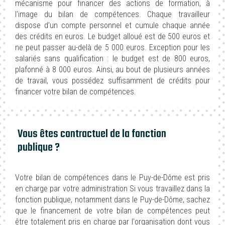
mécanisme pour financer des actions de formation, à
l'image du bilan de compétences. Chaque travailleur
dispose d’un compte personnel et cumule chaque année
des crédits en euros. Le budget alloué est de 500 euros et
ne peut passer au-delà de 5 000 euros. Exception pour les
salariés sans qualification : le budget est de 800 euros,
plafonné à 8 000 euros. Ainsi, au bout de plusieurs années
de travail, vous possédez suffisamment de crédits pour
financer votre bilan de compétences.
Vous êtes contractuel de la fonction
publique ?
Votre bilan de compétences dans le Puy-de-Dôme est pris
en charge par votre administration Si vous travaillez dans la
fonction publique, notamment dans le Puy-de-Dôme, sachez
que le financement de votre bilan de compétences peut
être totalement pris en charge par l'organisation dont vous