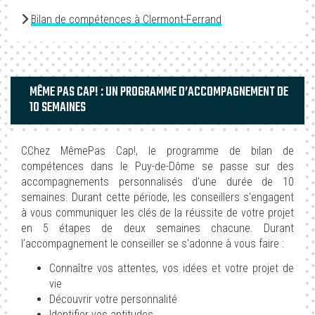
Bilan de compétences à Clermont-Ferrand
MÊME PAS CAP! : UN PROGRAMME D’ACCOMPAGNEMENT DE
10 SEMAINES
CChez MêmePas Cap!, le programme de bilan de
compétences dans le Puy-de-Dôme se passe sur des
accompagnements personnalisés d’une durée de 10
semaines. Durant cette période, les conseillers s'engagent
à vous communiquer les clés de la réussite de votre projet
en 5 étapes de deux semaines chacune. Durant
l’accompagnement le conseiller se s'adonne à vous faire :
Connaître vos attentes, vos idées et votre projet de
vie
Découvrir votre personnalité
Identifier vos aptitudes