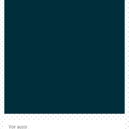
Voir aussi :