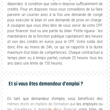
dépendez. A condition que celle-ci dispose suffisamment de
crédits. Pour en disposer, nous vous conseillons de lui faire
parvenir un courrier avec à la fois une demande de congé
pour exécuter le bilan et une demande de prise en charge.
A souligner que vous êtes libre de vous servir de votre CPF
pour financer tout ou une partie du bilan. Petite rigueur : les
mandataires de la fonction publique capitalisent des heures
et non des crédits en euros pour le CPF. Votre solde doit
donc être au moins de 24h, ce qui se rapporte à la durée
maximum d’un bilan de compétences. Chaque contractuel à
temps plein ou à temps partiel, cumule 25 heures tous les
ans dans une limite de 150 heures.
Et si vous êtes demandeur d’emploi ?
En tant que demandeur d’emploi, vous bénéficiez des
mêmes droits en matière de formation que les employés ou
Hello 👋
les travailleurs à domicile. Pour financer votre bilan de