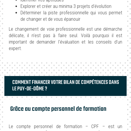
Explorer et créer au minima 3 projets d’évolution
Déterminer la piste professionnelle qui vous permet
de changer et de vous épanouir
Le changement de voie professionnelle est une démarche
délicate, il n’est pas à faire seul. Voilà pourquoi il est
important de demander l'évaluation et les conseils d’un
expert.
COMMENT FINANCER VOTRE BILAN DE COMPÉTENCES DANS
LE PUY-DE-DÔME ?
Grâce au compte personnel de formation
Le compte personnel de formation – CPF – est un