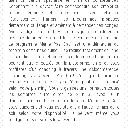
dans un centre spécialisé en bilan de compétences.
Cependant, elle devrait faire correspondre son emploi du
temps personnel et professionnel avec celui de
l'établissement. Parfois, les programmes proposés
demandent du temps et amènent à demander des congés.
Avec la digitalisation, il est de nos jours complètement
possible de procéder à un bilan de compétences en ligne.
Le programme Même Pas Cap! est une démarche qui
répond à cette base puisqu’il se réalise totalement en ligne.
L’inscription, le suivi et toutes les différentes choses à faire
pourront être effectués sur la plateforme. En effet, vous
profiterez d’un coaching à travers une visioconférence.
L'avantage avec Même Pas Cap! c’est que le bilan de
compétences dans le Puy-de-Dôme peut être organisé
selon votre planning. Vous organisez une formation toutes
les semaines d’une durée de 2 h 30 avec 10 h
d’accompagnement. Les conseillers de Même Pas Cap!
vous guideront et vous assisteront a l'aube, le midi ou le
soir selon votre disponibilité. Ils peuvent même vous
prodiguer des sessions le week-end.