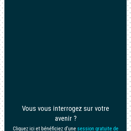
Vous vous interrogez sur votre
avenir ?
Cliquez ici et bénéficiez d'une
session gratuite de