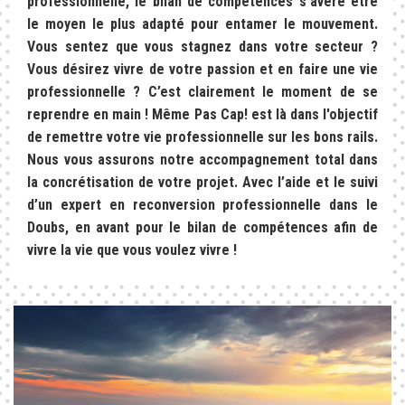
professionnelle, le bilan de compétences s’avère être
le moyen le plus adapté pour entamer le mouvement.
Vous sentez que vous stagnez dans votre secteur ?
Vous désirez vivre de votre passion et en faire une vie
professionnelle ? C’est clairement le moment de se
reprendre en main ! Même Pas Cap! est là dans l'objectif
de remettre votre vie professionnelle sur les bons rails.
Nous vous assurons notre accompagnement total dans
la concrétisation de votre projet. Avec l’aide et le suivi
d’un expert en reconversion professionnelle dans le
Doubs, en avant pour le bilan de compétences afin de
vivre la vie que vous voulez vivre !