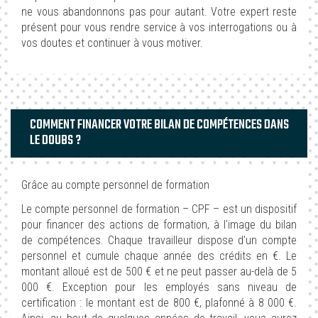
ne vous abandonnons pas pour autant. Votre expert reste
présent pour vous rendre service à vos interrogations ou à
vos doutes et continuer à vous motiver.
COMMENT FINANCER VOTRE BILAN DE COMPÉTENCES DANS
LE DOUBS ?
Grâce au compte personnel de formation
Le compte personnel de formation – CPF – est un dispositif
pour financer des actions de formation, à l'image du bilan
de compétences. Chaque travailleur dispose d’un compte
personnel et cumule chaque année des crédits en €. Le
montant alloué est de 500 € et ne peut passer au-delà de 5
000 €. Exception pour les employés sans niveau de
certification : le montant est de 800 €, plafonné à 8 000 €.