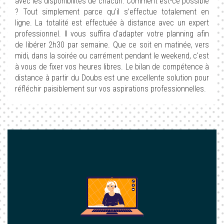
avec les disponibilités de chacun. Comment est-ce possible
? Tout simplement parce qu’il s’effectue totalement en
ligne. La totalité est effectuée à distance avec un expert
professionnel. Il vous suffira d'adapter votre planning afin
de libérer 2h30 par semaine. Que ce soit en matinée, vers
midi, dans la soirée ou carrément pendant le weekend, c'est
à vous de fixer vos heures libres. Le bilan de compétence à
distance à partir du Doubs est une excellente solution pour
réfléchir paisiblement sur vos aspirations professionnelles.