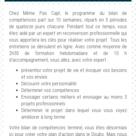
Chez Même Pas Cap!, le programme du bilan de
compétences part sur 10 semaines, réparti en 5 périodes
de quatorze jours chacune. Pendant tout ce temps, vous
êtes aidé par un expert en reconversion professionnelle qui
vous apportera les clés pour réaliser votre projet. Tous les
entretiens se déroulent en ligne. Avec comme moyenne de
2h30 de formation hebdomadaire et de 10 h
d’accompagnement, vous allez, avec votre expert :
présentez votre projet de vie et évoquer vos besoins
et vos envies
Découvrir votre personnalité
Déterminer vos compétences
Envisager certains métiers et envisager au moins 3
projets professionnels
Déterminer le projet dans lequel vous vous voyez
améliorer à long terme
Votre bilan de compétences terminé, vous êtes désormais
ici pour créer votre plan d’action dans le Doubs. Mais nous