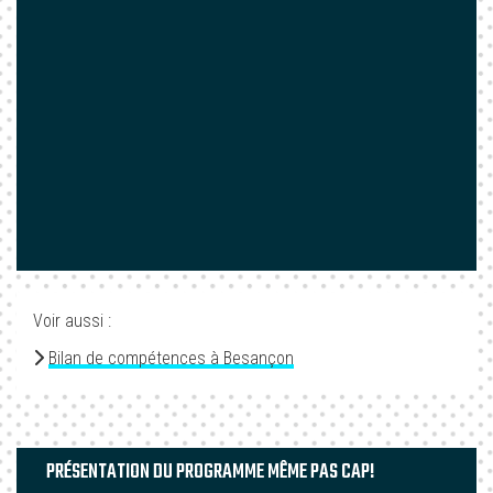
Voir aussi :
Bilan de compétences à Besançon
PRÉSENTATION DU PROGRAMME MÊME PAS CAP!