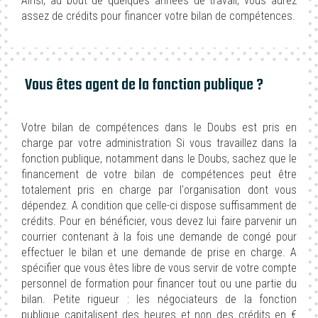
Ainsi, au bout de quelques années de travail, vous aurez
assez de crédits pour financer votre bilan de compétences.
Vous êtes agent de la fonction publique ?
Votre bilan de compétences dans le Doubs est pris en
charge par votre administration Si vous travaillez dans la
fonction publique, notamment dans le Doubs, sachez que le
financement de votre bilan de compétences peut être
totalement pris en charge par l'organisation dont vous
dépendez. A condition que celle-ci dispose suffisamment de
crédits. Pour en bénéficier, vous devez lui faire parvenir un
courrier contenant à la fois une demande de congé pour
effectuer le bilan et une demande de prise en charge. A
spécifier que vous êtes libre de vous servir de votre compte
personnel de formation pour financer tout ou une partie du
bilan. Petite rigueur : les négociateurs de la fonction
publique capitalisent des heures et non des crédits en €