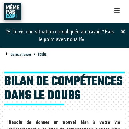
🚨 Tu vis une situation compliquée au travail ? Fais
le point avec nous 📝
Doubs
Où nous trouver
BILAN DE COMPÉTENCES
DANS LE DOUBS
Besoin de donner un nouvel élan à votre vie