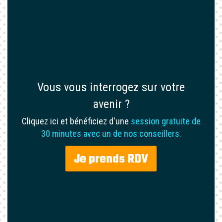
Vous vous interrogez sur votre
avenir ?
Cliquez ici et bénéficiez d'une
session gratuite de
30 minutes avec un de nos conseillers.
Je prends RDV