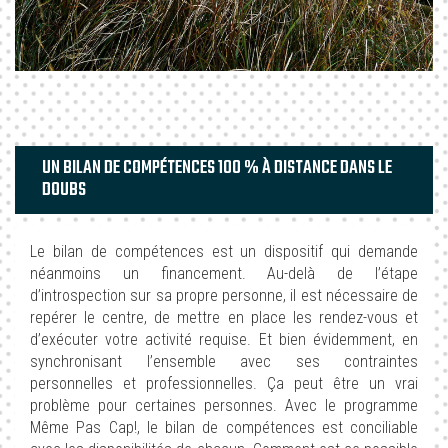
UN BILAN DE COMPÉTENCES 100 % À DISTANCE DANS LE
DOUBS
Le bilan de compétences est un dispositif qui demande
néanmoins un financement. Au-delà de l’étape
d’introspection sur sa propre personne, il est nécessaire de
repérer le centre, de mettre en place les rendez-vous et
d’exécuter votre activité requise. Et bien évidemment, en
synchronisant l’ensemble avec ses contraintes
personnelles et professionnelles. Ça peut être un vrai
problème pour certaines personnes. Avec le programme
Même Pas Cap!, le bilan de compétences est conciliable